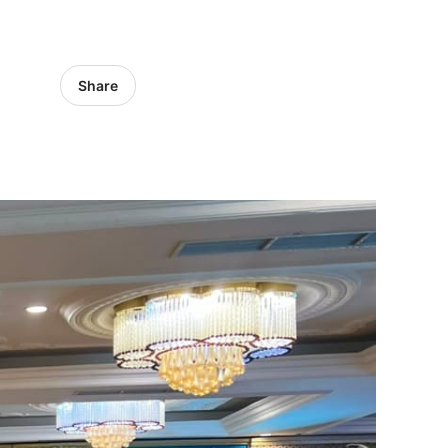
Share