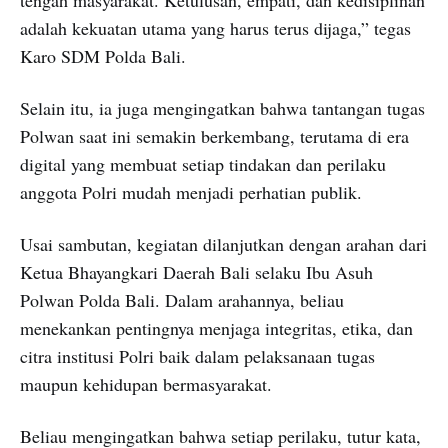
adalah kekuatan utama yang harus terus dijaga,” tegas
Karo SDM Polda Bali.
Selain itu, ia juga mengingatkan bahwa tantangan tugas
Polwan saat ini semakin berkembang, terutama di era
digital yang membuat setiap tindakan dan perilaku
anggota Polri mudah menjadi perhatian publik.
Usai sambutan, kegiatan dilanjutkan dengan arahan dari
Ketua Bhayangkari Daerah Bali selaku Ibu Asuh
Polwan Polda Bali. Dalam arahannya, beliau
menekankan pentingnya menjaga integritas, etika, dan
citra institusi Polri baik dalam pelaksanaan tugas
maupun kehidupan bermasyarakat.
Beliau mengingatkan bahwa setiap perilaku, tutur kata,