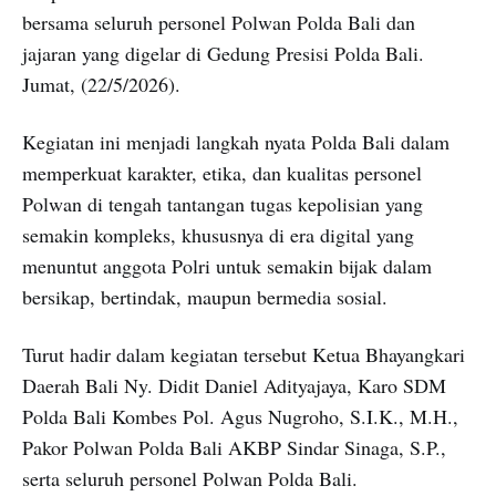
bersama seluruh personel Polwan Polda Bali dan
jajaran yang digelar di Gedung Presisi Polda Bali.
Jumat, (22/5/2026).
Kegiatan ini menjadi langkah nyata Polda Bali dalam
memperkuat karakter, etika, dan kualitas personel
Polwan di tengah tantangan tugas kepolisian yang
semakin kompleks, khususnya di era digital yang
menuntut anggota Polri untuk semakin bijak dalam
bersikap, bertindak, maupun bermedia sosial.
Turut hadir dalam kegiatan tersebut Ketua Bhayangkari
Daerah Bali Ny. Didit Daniel Adityajaya, Karo SDM
Polda Bali Kombes Pol. Agus Nugroho, S.I.K., M.H.,
Pakor Polwan Polda Bali AKBP Sindar Sinaga, S.P.,
serta seluruh personel Polwan Polda Bali.