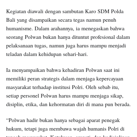
Kegiatan diawali dengan sambutan Karo SDM Polda
Bali yang disampaikan secara tegas namun penuh
humanisme. Dalam arahannya, ia menegaskan bahwa
seorang Polwan bukan hanya dituntut profesional dalam
pelaksanaan tugas, namun juga harus mampu menjadi
teladan dalam kehidupan sehari-hari.
Ia menyampaikan bahwa kehadiran Polwan saat ini
memiliki peran strategis dalam menjaga kepercayaan
masyarakat terhadap institusi Polri. Oleh sebab itu,
setiap personel Polwan harus mampu menjaga sikap,
disiplin, etika, dan kehormatan diri di mana pun berada.
“Polwan hadir bukan hanya sebagai aparat penegak
hukum, tetapi juga membawa wajah humanis Polri di
tengah masyarakat. Ketulusan, empati, dan kedisiplinan