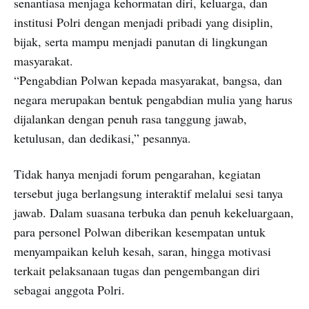
senantiasa menjaga kehormatan diri, keluarga, dan
institusi Polri dengan menjadi pribadi yang disiplin,
bijak, serta mampu menjadi panutan di lingkungan
masyarakat.
“Pengabdian Polwan kepada masyarakat, bangsa, dan
negara merupakan bentuk pengabdian mulia yang harus
dijalankan dengan penuh rasa tanggung jawab,
ketulusan, dan dedikasi,” pesannya.
Tidak hanya menjadi forum pengarahan, kegiatan
tersebut juga berlangsung interaktif melalui sesi tanya
jawab. Dalam suasana terbuka dan penuh kekeluargaan,
para personel Polwan diberikan kesempatan untuk
menyampaikan keluh kesah, saran, hingga motivasi
terkait pelaksanaan tugas dan pengembangan diri
sebagai anggota Polri.