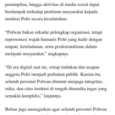
penampilan, hingga aktivitas di media sosial dapat
berdampak terhadap penilaian masyarakat kepada
institusi Polri secara keseluruhan.
“Polwan bukan sekadar pelengkap organisasi, tetapi
representasi wajah humanis Polri yang hadir dengan
empati, keteladanan, serta profesionalisme dalam
melayani masyarakat,” ungkapnya.
“Di era digital saat ini, setiap tindakan dan ucapan
anggota Polri menjadi perhatian publik. Karena itu,
seluruh personel Polwan dituntut menjaga integritas,
etika, dan citra institusi di tengah dinamika tugas yang
semakin kompleks,” lanjutnya.
Beliau juga menegaskan agar seluruh personel Polwan