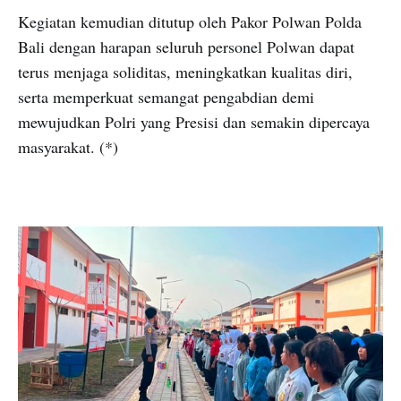
Kegiatan kemudian ditutup oleh Pakor Polwan Polda
Bali dengan harapan seluruh personel Polwan dapat
terus menjaga soliditas, meningkatkan kualitas diri,
serta memperkuat semangat pengabdian demi
mewujudkan Polri yang Presisi dan semakin dipercaya
masyarakat. (*)