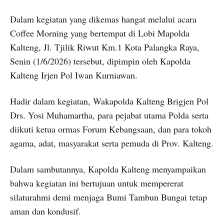
Dalam kegiatan yang dikemas hangat melalui acara
Coffee Morning yang bertempat di Lobi Mapolda
Kalteng, Jl. Tjilik Riwut Km.1 Kota Palangka Raya,
Senin (1/6/2026) tersebut, dipimpin oleh Kapolda
Kalteng Irjen Pol Iwan Kurniawan.
Hadir dalam kegiatan, Wakapolda Kalteng Brigjen Pol
Drs. Yosi Muhamartha, para pejabat utama Polda serta
diikuti ketua ormas Forum Kebangsaan, dan para tokoh
agama, adat, masyarakat serta pemuda di Prov. Kalteng.
Dalam sambutannya, Kapolda Kalteng menyampaikan
bahwa kegiatan ini bertujuan untuk mempererat
silaturahmi demi menjaga Bumi Tambun Bungai tetap
aman dan kondusif.