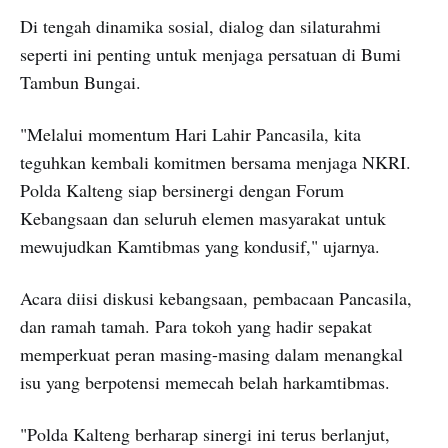
Di tengah dinamika sosial, dialog dan silaturahmi
seperti ini penting untuk menjaga persatuan di Bumi
Tambun Bungai.
"Melalui momentum Hari Lahir Pancasila, kita
teguhkan kembali komitmen bersama menjaga NKRI.
Polda Kalteng siap bersinergi dengan Forum
Kebangsaan dan seluruh elemen masyarakat untuk
mewujudkan Kamtibmas yang kondusif," ujarnya.
Acara diisi diskusi kebangsaan, pembacaan Pancasila,
dan ramah tamah. Para tokoh yang hadir sepakat
memperkuat peran masing-masing dalam menangkal
isu yang berpotensi memecah belah harkamtibmas.
"Polda Kalteng berharap sinergi ini terus berlanjut,