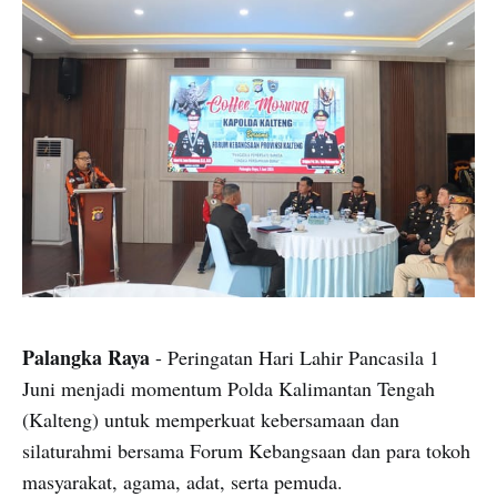
Palangka Raya
- Peringatan Hari Lahir Pancasila 1
Juni menjadi momentum Polda Kalimantan Tengah
(Kalteng) untuk memperkuat kebersamaan dan
silaturahmi bersama Forum Kebangsaan dan para tokoh
masyarakat, agama, adat, serta pemuda.