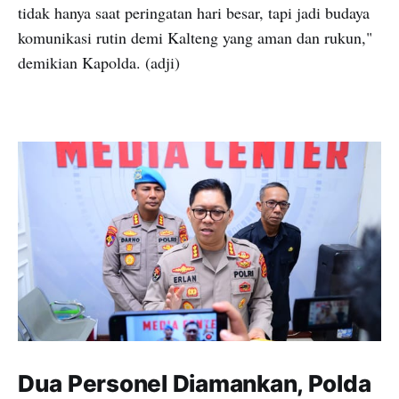
tidak hanya saat peringatan hari besar, tapi jadi budaya
komunikasi rutin demi Kalteng yang aman dan rukun,"
demikian Kapolda. (adji)
Dua Personel Diamankan, Polda