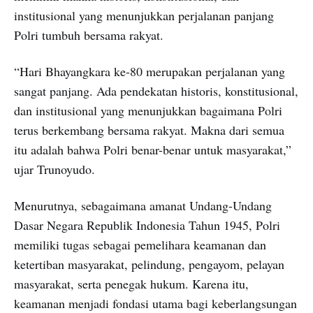
institusional yang menunjukkan perjalanan panjang
Polri tumbuh bersama rakyat.
“Hari Bhayangkara ke-80 merupakan perjalanan yang
sangat panjang. Ada pendekatan historis, konstitusional,
dan institusional yang menunjukkan bagaimana Polri
terus berkembang bersama rakyat. Makna dari semua
itu adalah bahwa Polri benar-benar untuk masyarakat,”
ujar Trunoyudo.
Menurutnya, sebagaimana amanat Undang-Undang
Dasar Negara Republik Indonesia Tahun 1945, Polri
memiliki tugas sebagai pemelihara keamanan dan
ketertiban masyarakat, pelindung, pengayom, pelayan
masyarakat, serta penegak hukum. Karena itu,
keamanan menjadi fondasi utama bagi keberlangsungan