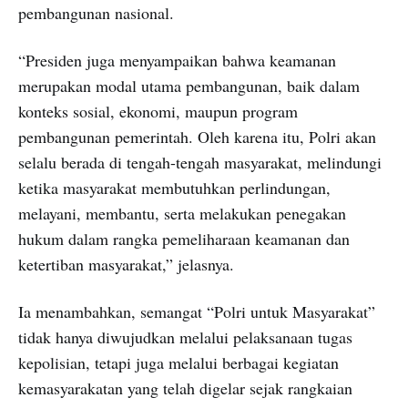
pembangunan nasional.
“Presiden juga menyampaikan bahwa keamanan
merupakan modal utama pembangunan, baik dalam
konteks sosial, ekonomi, maupun program
pembangunan pemerintah. Oleh karena itu, Polri akan
selalu berada di tengah-tengah masyarakat, melindungi
ketika masyarakat membutuhkan perlindungan,
melayani, membantu, serta melakukan penegakan
hukum dalam rangka pemeliharaan keamanan dan
ketertiban masyarakat,” jelasnya.
Ia menambahkan, semangat “Polri untuk Masyarakat”
tidak hanya diwujudkan melalui pelaksanaan tugas
kepolisian, tetapi juga melalui berbagai kegiatan
kemasyarakatan yang telah digelar sejak rangkaian