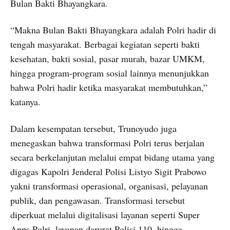
Bulan Bakti Bhayangkara.
“Makna Bulan Bakti Bhayangkara adalah Polri hadir di
tengah masyarakat. Berbagai kegiatan seperti bakti
kesehatan, bakti sosial, pasar murah, bazar UMKM,
hingga program-program sosial lainnya menunjukkan
bahwa Polri hadir ketika masyarakat membutuhkan,”
katanya.
Dalam kesempatan tersebut, Trunoyudo juga
menegaskan bahwa transformasi Polri terus berjalan
secara berkelanjutan melalui empat bidang utama yang
digagas Kapolri Jenderal Polisi Listyo Sigit Prabowo
yakni transformasi operasional, organisasi, pelayanan
publik, dan pengawasan. Transformasi tersebut
diperkuat melalui digitalisasi layanan seperti Super
Apps Polri, layanan darurat Polisi 110, hingga