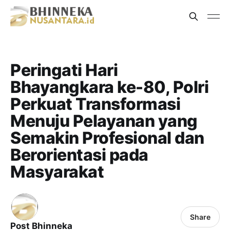
Peringati Hari
Bhayangkara ke-80, Polri
Perkuat Transformasi
Menuju Pelayanan yang
Semakin Profesional dan
Berorientasi pada
Masyarakat
Share
Post Bhinneka