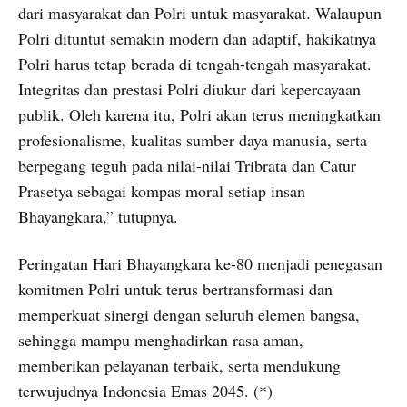
dari masyarakat dan Polri untuk masyarakat. Walaupun
Polri dituntut semakin modern dan adaptif, hakikatnya
Polri harus tetap berada di tengah-tengah masyarakat.
Integritas dan prestasi Polri diukur dari kepercayaan
publik. Oleh karena itu, Polri akan terus meningkatkan
profesionalisme, kualitas sumber daya manusia, serta
berpegang teguh pada nilai-nilai Tribrata dan Catur
Prasetya sebagai kompas moral setiap insan
Bhayangkara,” tutupnya.
Peringatan Hari Bhayangkara ke-80 menjadi penegasan
komitmen Polri untuk terus bertransformasi dan
memperkuat sinergi dengan seluruh elemen bangsa,
sehingga mampu menghadirkan rasa aman,
memberikan pelayanan terbaik, serta mendukung
terwujudnya Indonesia Emas 2045. (*)