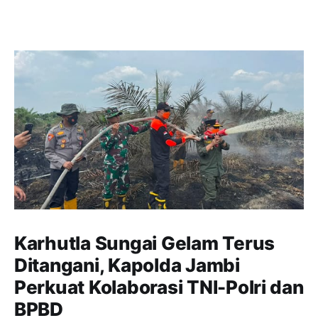
Karhutla Sungai Gelam Terus
Ditangani, Kapolda Jambi
Perkuat Kolaborasi TNI-Polri dan
BPBD