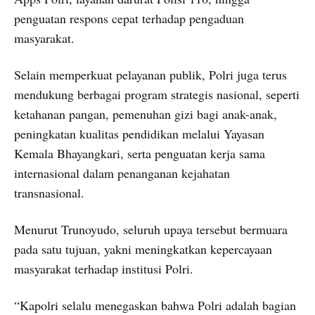
penguatan respons cepat terhadap pengaduan
masyarakat.
Selain memperkuat pelayanan publik, Polri juga terus
mendukung berbagai program strategis nasional, seperti
ketahanan pangan, pemenuhan gizi bagi anak-anak,
peningkatan kualitas pendidikan melalui Yayasan
Kemala Bhayangkari, serta penguatan kerja sama
internasional dalam penanganan kejahatan
transnasional.
Menurut Trunoyudo, seluruh upaya tersebut bermuara
pada satu tujuan, yakni meningkatkan kepercayaan
masyarakat terhadap institusi Polri.
“Kapolri selalu menegaskan bahwa Polri adalah bagian