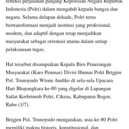
refleksi perjalanan panjang Kepolisian Negara Republik
Indonesia (Polri) dalam mengabdi kepada bangsa dan
negara. Selama delapan dekade, Polri terus
bertransformasi menjadi institusi yang profesional,
modern, dan adaptif dengan tetap menjadikan
masyarakat sebagai orientasi utama dalam setiap
pelaksanaan tugas.
Hal tersebut disampaikan Kepala Biro Penerangan
Masyarakat (Karo Penmas) Divisi Humas Polri Brigjen
Pol. Trunoyudo Wisnu Andiko di sela-sela Upacara
Hari Bhayangkara ke-80 yang digelar di Lapangan
Satlat Korbrimob Polri, Cikeas, Kabupaten Bogor,
Rabu (1/7).
Brigjen Pol. Trunoyudo mengatakan, usia ke-80 Polri
memiliki makna historis, konstitusional, dan