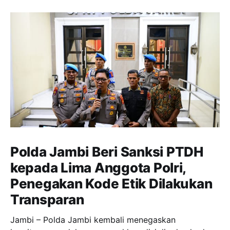
Polda Jambi Beri Sanksi PTDH
kepada Lima Anggota Polri,
Penegakan Kode Etik Dilakukan
Transparan
Jambi – Polda Jambi kembali menegaskan