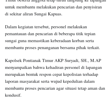
untuk membantu melakukan pencarian dan penyisiran
di sekitar aliran Sungai Kapuas.
Dalam kegiatan tersebut, personel melakukan
pemantauan dan pencarian di beberapa titik tepian
sungai guna memastikan keberadaan korban serta
membantu proses penanganan bersama pihak terkait.
Kapolsek Pontianak Timur AKP Suryadi, SH., M.AP
menyampaikan bahwa kehadiran personel di lapangan
merupakan bentuk respon cepat kepolisian terhadap
laporan masyarakat serta wujud kepedulian dalam
membantu proses pencarian agar situasi tetap aman dan
kondusif.