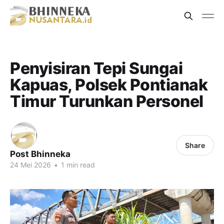
Penyisiran Tepi Sungai
Kapuas, Polsek Pontianak
Timur Turunkan Personel
Share
Post Bhinneka
24 Mei 2026
•
1 min read