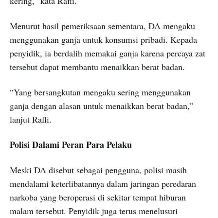
kering,” kata Rafli.
Menurut hasil pemeriksaan sementara, DA mengaku
menggunakan ganja untuk konsumsi pribadi. Kepada
penyidik, ia berdalih memakai ganja karena percaya zat
tersebut dapat membantu menaikkan berat badan.
“Yang bersangkutan mengaku sering menggunakan
ganja dengan alasan untuk menaikkan berat badan,”
lanjut Rafli.
Polisi Dalami Peran Para Pelaku
Meski DA disebut sebagai pengguna, polisi masih
mendalami keterlibatannya dalam jaringan peredaran
narkoba yang beroperasi di sekitar tempat hiburan
malam tersebut. Penyidik juga terus menelusuri