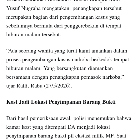
Yusuf Nugraha mengatakan, penangkapan tersebut
merupakan bagian dari pengembangan kasus yang
sebelumnya bermula dari penggerebekan di tempat
hiburan malam tersebut.
“Ada seorang wanita yang turut kami amankan dalam
proses pengembangan kasus narkoba berkedok tempat
hiburan malam. Yang bersangkutan diamankan
bersamaan dengan penangkapan pemasok narkoba,”
ujar Rafli, Rabu (27/5/2026).
Kost Jadi Lokasi Penyimpanan Barang Bukti
Dari hasil pemeriksaan awal, polisi menemukan bahwa
kamar kost yang ditempati DA menjadi lokasi
penyimpanan barang bukti pil ekstasi milik MF. Saat