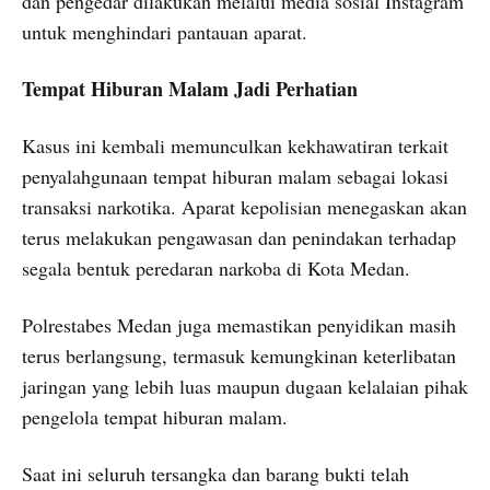
dan pengedar dilakukan melalui media sosial Instagram
untuk menghindari pantauan aparat.
Tempat Hiburan Malam Jadi Perhatian
Kasus ini kembali memunculkan kekhawatiran terkait
penyalahgunaan tempat hiburan malam sebagai lokasi
transaksi narkotika. Aparat kepolisian menegaskan akan
terus melakukan pengawasan dan penindakan terhadap
segala bentuk peredaran narkoba di Kota Medan.
Polrestabes Medan juga memastikan penyidikan masih
terus berlangsung, termasuk kemungkinan keterlibatan
jaringan yang lebih luas maupun dugaan kelalaian pihak
pengelola tempat hiburan malam.
Saat ini seluruh tersangka dan barang bukti telah