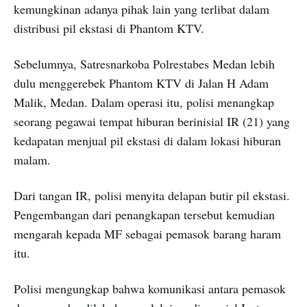
kemungkinan adanya pihak lain yang terlibat dalam
distribusi pil ekstasi di Phantom KTV.
Sebelumnya, Satresnarkoba Polrestabes Medan lebih
dulu menggerebek Phantom KTV di Jalan H Adam
Malik, Medan. Dalam operasi itu, polisi menangkap
seorang pegawai tempat hiburan berinisial IR (21) yang
kedapatan menjual pil ekstasi di dalam lokasi hiburan
malam.
Dari tangan IR, polisi menyita delapan butir pil ekstasi.
Pengembangan dari penangkapan tersebut kemudian
mengarah kepada MF sebagai pemasok barang haram
itu.
Polisi mengungkap bahwa komunikasi antara pemasok