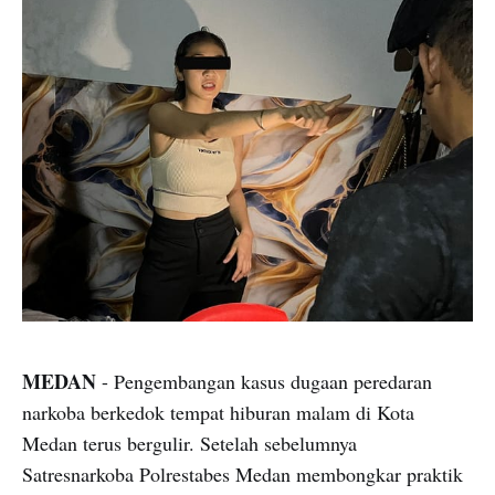
MEDAN
- Pengembangan kasus dugaan peredaran
narkoba berkedok tempat hiburan malam di Kota
Medan terus bergulir. Setelah sebelumnya
Satresnarkoba Polrestabes Medan membongkar praktik