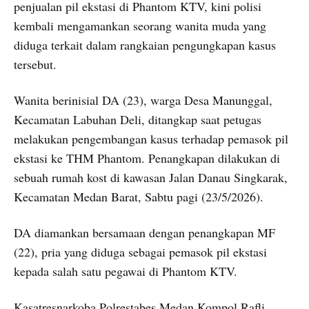
penjualan pil ekstasi di Phantom KTV, kini polisi
kembali mengamankan seorang wanita muda yang
diduga terkait dalam rangkaian pengungkapan kasus
tersebut.
Wanita berinisial DA (23), warga Desa Manunggal,
Kecamatan Labuhan Deli, ditangkap saat petugas
melakukan pengembangan kasus terhadap pemasok pil
ekstasi ke THM Phantom. Penangkapan dilakukan di
sebuah rumah kost di kawasan Jalan Danau Singkarak,
Kecamatan Medan Barat, Sabtu pagi (23/5/2026).
DA diamankan bersamaan dengan penangkapan MF
(22), pria yang diduga sebagai pemasok pil ekstasi
kepada salah satu pegawai di Phantom KTV.
Kasatresnarkoba Polrestabes Medan Kompol Rafli