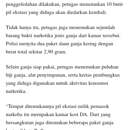
penggeledahan dilakukan, petugas menemukan 10 butir
pil ekstasi yang diduga akan diedarkan kembali.
Tidak hanya itu, petugas juga menemukan sejumlah
barang bukti narkotika jenis ganja dari kamar tersebut.
Polisi menyita dua paket daun ganja kering dengan
berat total sekitar 2,90 gram.
Selain ganja siap pakai, petugas menemukan puluhan
biji ganja, alat penyimpanan, serta kertas pembungkus
yang diduga digunakan untuk aktivitas konsumsi
narkotika.
“Tempat ditemukannya pil ekstasi milik pemasok
narkoba itu merupakan kamar kost DA. Dari yang
bersangkutan juga ditemukan beberapa paket ganja