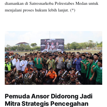
diamankan di Satresnarkoba Polrestabes Medan untuk
menjalani proses hukum lebih lanjut. (*)
Pemuda Ansor Didorong Jadi
Mitra Strategis Pencegahan