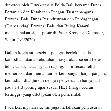
dimotori oleh Ditrskrimsus Polda Bali bersama Dinas
Pertanian dan Ketahanan Pangan (Distanpangan)
Provinsi Bali, Dinas Perindustrian dan Perdagangan
(Disperindag) Provinsi Bali, dan Bulog Kanwil
melaksanakan sidak pasar di Pasar Kreneng, Denpasar,
Senin (1/6/2026).
Dalam kegiatan tersebut, petugas berfokus pada
komoditas utama kebutuhan masyarakat, seperti beras,
telur, cabai, bawang, dan daging. Tim secara teliti
memeriksa dan memantau perkembangan harga pangan,
kemudian dilanjutkan dengan penyesuaian harga jual
pada 14 Bapoting agar sesuai HET (harga eceran
tertinggi) yang ditetapkan oleh pemerintah.
Pada kesempatan itu, tim juga melakukan penyusuran