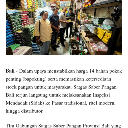
Bali
- Dalam upaya menstabilkan harga 14 bahan pokok
penting (bapokting) serta memastikan ketersediaan
stock pangan untuk masyarakat. Satgas Saber Pangan
Bali terjun langsung untuk melaksanakan Inspeksi
Mendadak (Sidak) ke Pasar tradisional, ritel modern,
hingga distributor.
Tim Gabungan Satgas Saber Pangan Provinsi Bali yang