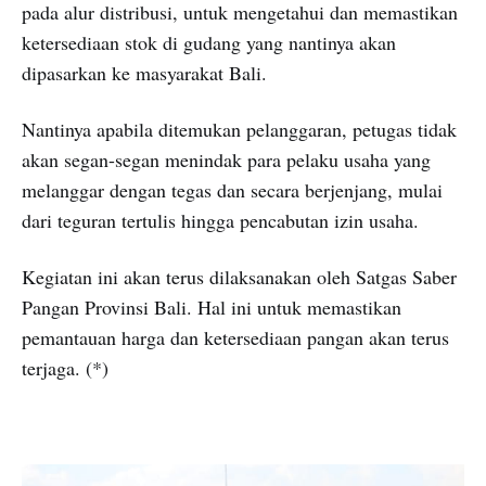
pada alur distribusi, untuk mengetahui dan memastikan
ketersediaan stok di gudang yang nantinya akan
dipasarkan ke masyarakat Bali.
Nantinya apabila ditemukan pelanggaran, petugas tidak
akan segan-segan menindak para pelaku usaha yang
melanggar dengan tegas dan secara berjenjang, mulai
dari teguran tertulis hingga pencabutan izin usaha.
Kegiatan ini akan terus dilaksanakan oleh Satgas Saber
Pangan Provinsi Bali. Hal ini untuk memastikan
pemantauan harga dan ketersediaan pangan akan terus
terjaga. (*)