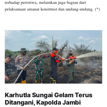
terhadap peristiwa, melainkan juga bagian dari
pelaksanaan amanat konstitusi dan undang-undang. (*)
Karhutla Sungai Gelam Terus
Ditangani, Kapolda Jambi