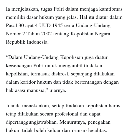
Ia menjelaskan, tugas Polri dalam menjaga kamtibmas
memiliki dasar hukum yang jelas. Hal itu diatur dalam
Pasal 30 ayat 4 UUD 1945 serta Undang-Undang
Nomor 2 Tahun 2002 tentang Kepolisian Negara
Republik Indonesia.
“Dalam Undang-Undang Kepolisian juga diatur
kewenangan Polri untuk mengambil tindakan
kepolisian, termasuk diskresi, sepanjang dilakukan
dalam koridor hukum dan tidak bertentangan dengan
hak asasi manusia,” ujarnya.
Juanda menekankan, setiap tindakan kepolisian harus
tetap dilakukan secara profesional dan dapat
dipertanggungjawabkan. Menurutnya, penegakan
hukum tidak boleh keluar dari prinsip legalitas,