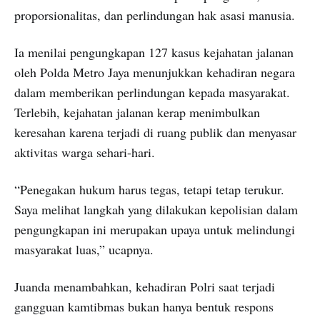
proporsionalitas, dan perlindungan hak asasi manusia.
Ia menilai pengungkapan 127 kasus kejahatan jalanan
oleh Polda Metro Jaya menunjukkan kehadiran negara
dalam memberikan perlindungan kepada masyarakat.
Terlebih, kejahatan jalanan kerap menimbulkan
keresahan karena terjadi di ruang publik dan menyasar
aktivitas warga sehari-hari.
“Penegakan hukum harus tegas, tetapi tetap terukur.
Saya melihat langkah yang dilakukan kepolisian dalam
pengungkapan ini merupakan upaya untuk melindungi
masyarakat luas,” ucapnya.
Juanda menambahkan, kehadiran Polri saat terjadi
gangguan kamtibmas bukan hanya bentuk respons