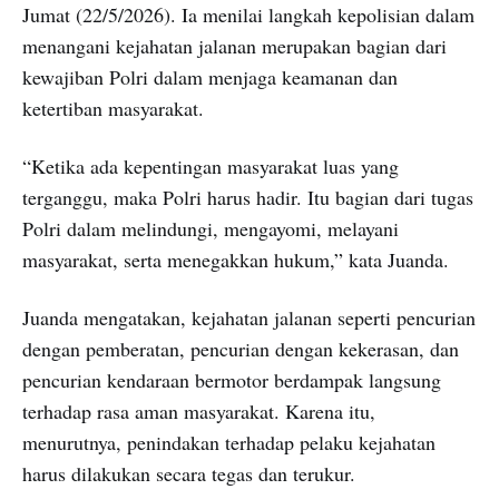
Jumat (22/5/2026). Ia menilai langkah kepolisian dalam
menangani kejahatan jalanan merupakan bagian dari
kewajiban Polri dalam menjaga keamanan dan
ketertiban masyarakat.
“Ketika ada kepentingan masyarakat luas yang
terganggu, maka Polri harus hadir. Itu bagian dari tugas
Polri dalam melindungi, mengayomi, melayani
masyarakat, serta menegakkan hukum,” kata Juanda.
Juanda mengatakan, kejahatan jalanan seperti pencurian
dengan pemberatan, pencurian dengan kekerasan, dan
pencurian kendaraan bermotor berdampak langsung
terhadap rasa aman masyarakat. Karena itu,
menurutnya, penindakan terhadap pelaku kejahatan
harus dilakukan secara tegas dan terukur.