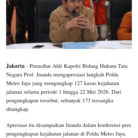
Jakarta
- Penasihat Ahli Kapolri Bidang Hukum Tata
Negara Prof. Juanda mengapresiasi langkah Polda
Metro Jaya yang mengungkap 127 kasus kejahatan
jalanan selama periode 1 hingga 22 Mei 2026. Dari
pengungkapan tersebut, sebanyak 173 tersangka
ditangkap.
Apresiasi itu disampaikan Juanda dalam konferensi pers
pengungkapan kejahatan jalanan di Polda Metro Jaya,