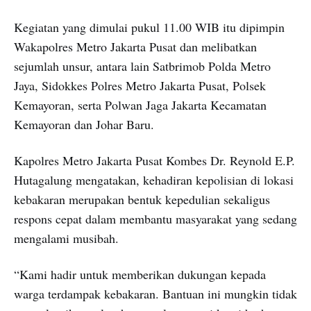
Kegiatan yang dimulai pukul 11.00 WIB itu dipimpin
Wakapolres Metro Jakarta Pusat dan melibatkan
sejumlah unsur, antara lain Satbrimob Polda Metro
Jaya, Sidokkes Polres Metro Jakarta Pusat, Polsek
Kemayoran, serta Polwan Jaga Jakarta Kecamatan
Kemayoran dan Johar Baru.
Kapolres Metro Jakarta Pusat Kombes Dr. Reynold E.P.
Hutagalung mengatakan, kehadiran kepolisian di lokasi
kebakaran merupakan bentuk kepedulian sekaligus
respons cepat dalam membantu masyarakat yang sedang
mengalami musibah.
“Kami hadir untuk memberikan dukungan kepada
warga terdampak kebakaran. Bantuan ini mungkin tidak