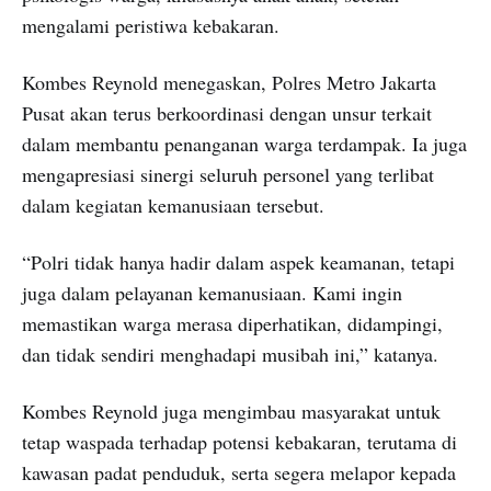
mengalami peristiwa kebakaran.
Kombes Reynold menegaskan, Polres Metro Jakarta
Pusat akan terus berkoordinasi dengan unsur terkait
dalam membantu penanganan warga terdampak. Ia juga
mengapresiasi sinergi seluruh personel yang terlibat
dalam kegiatan kemanusiaan tersebut.
“Polri tidak hanya hadir dalam aspek keamanan, tetapi
juga dalam pelayanan kemanusiaan. Kami ingin
memastikan warga merasa diperhatikan, didampingi,
dan tidak sendiri menghadapi musibah ini,” katanya.
Kombes Reynold juga mengimbau masyarakat untuk
tetap waspada terhadap potensi kebakaran, terutama di
kawasan padat penduduk, serta segera melapor kepada