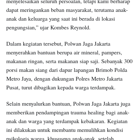
menyelesaikan seluruh persoalan, tetapi kami berharap
dapat meringankan beban masyarakat, terutama anak-
anak dan keluarga yang saat ini berada di lokasi
pengungsian,” ujar Kombes Reynold.
Dalam kegiatan tersebut, Polwan Jaga Jakarta
menyerahkan bantuan berupa air mineral, pampers,
makanan ringan, serta makanan siap saji. Sebanyak 300
porsi makan siang dari dapur lapangan Brimob Polda
Metro Jaya, dengan dukungan Polres Metro Jakarta
Pusat, turut dibagikan kepada warga terdampak.
Selain menyalurkan bantuan, Polwan Jaga Jakarta juga
memberikan pendampingan trauma healing bagi anak-
anak dan warga yang terdampak kebakaran. Kegiatan
ini dilakukan untuk membantu memulihkan kondisi
psikologis warga, khususnya anak-anak, setelah