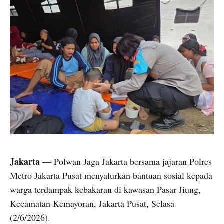
Jakarta
— Polwan Jaga Jakarta bersama jajaran Polres
Metro Jakarta Pusat menyalurkan bantuan sosial kepada
warga terdampak kebakaran di kawasan Pasar Jiung,
Kecamatan Kemayoran, Jakarta Pusat, Selasa
(2/6/2026).