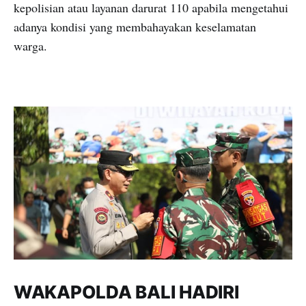
kepolisian atau layanan darurat 110 apabila mengetahui
adanya kondisi yang membahayakan keselamatan
warga.
WAKAPOLDA BALI HADIRI