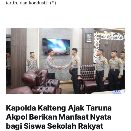
tertib, dan kondusif. (*)
Kapolda Kalteng Ajak Taruna
Akpol Berikan Manfaat Nyata
bagi Siswa Sekolah Rakyat