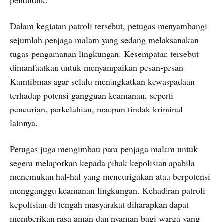
Dalam kegiatan patroli tersebut, petugas menyambangi
sejumlah penjaga malam yang sedang melaksanakan
tugas pengamanan lingkungan. Kesempatan tersebut
dimanfaatkan untuk menyampaikan pesan-pesan
Kamtibmas agar selalu meningkatkan kewaspadaan
terhadap potensi gangguan keamanan, seperti
pencurian, perkelahian, maupun tindak kriminal
lainnya.
Petugas juga mengimbau para penjaga malam untuk
segera melaporkan kepada pihak kepolisian apabila
menemukan hal-hal yang mencurigakan atau berpotensi
mengganggu keamanan lingkungan. Kehadiran patroli
kepolisian di tengah masyarakat diharapkan dapat
memberikan rasa aman dan nyaman bagi warga yang