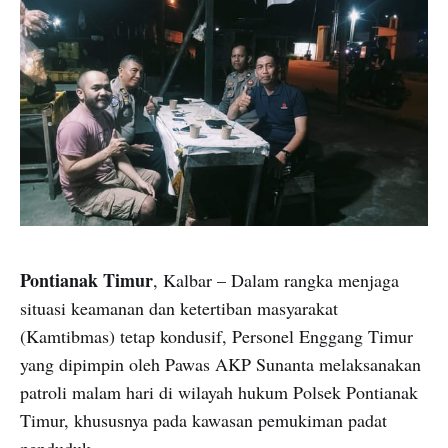
Pontianak Timur
, Kalbar – Dalam rangka menjaga
situasi keamanan dan ketertiban masyarakat
(Kamtibmas) tetap kondusif, Personel Enggang Timur
yang dipimpin oleh Pawas AKP Sunanta melaksanakan
patroli malam hari di wilayah hukum Polsek Pontianak
Timur, khususnya pada kawasan pemukiman padat
penduduk.