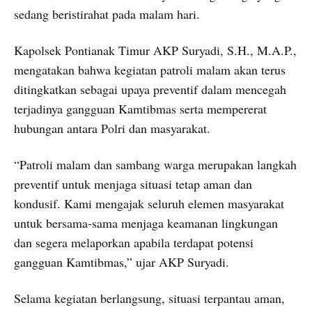
sedang beristirahat pada malam hari.
Kapolsek Pontianak Timur AKP Suryadi, S.H., M.A.P.,
mengatakan bahwa kegiatan patroli malam akan terus
ditingkatkan sebagai upaya preventif dalam mencegah
terjadinya gangguan Kamtibmas serta mempererat
hubungan antara Polri dan masyarakat.
“Patroli malam dan sambang warga merupakan langkah
preventif untuk menjaga situasi tetap aman dan
kondusif. Kami mengajak seluruh elemen masyarakat
untuk bersama-sama menjaga keamanan lingkungan
dan segera melaporkan apabila terdapat potensi
gangguan Kamtibmas,” ujar AKP Suryadi.
Selama kegiatan berlangsung, situasi terpantau aman,