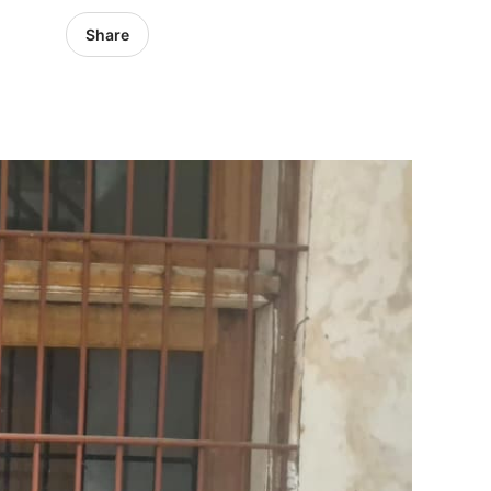
Share