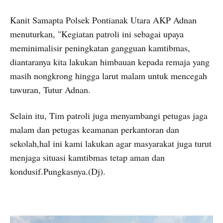
Kanit Samapta Polsek Pontianak Utara AKP Adnan
menuturkan, "Kegiatan patroli ini sebagai upaya
meminimalisir peningkatan gangguan kamtibmas,
diantaranya kita lakukan himbauan kepada remaja yang
masih nongkrong hingga larut malam untuk mencegah
tawuran, Tutur Adnan.
Selain itu, Tim patroli juga menyambangi petugas jaga
malam dan petugas keamanan perkantoran dan
sekolah,hal ini kami lakukan agar masyarakat juga turut
menjaga situasi kamtibmas tetap aman dan
kondusif.Pungkasnya.(Dj).