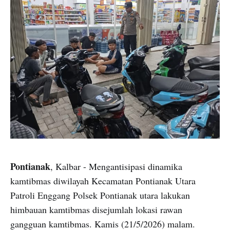
Pontianak
, Kalbar - Mengantisipasi dinamika
kamtibmas diwilayah Kecamatan Pontianak Utara
Patroli Enggang Polsek Pontianak utara lakukan
himbauan kamtibmas disejumlah lokasi rawan
gangguan kamtibmas. Kamis (21/5/2026) malam.