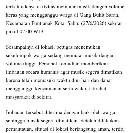
terkait adanya aktivitas memutar musik dengan volume
keras yang mengganggu warga di Gang Bukit Saran,
Kecamatan Pontianak Kota, Sabtu (27/6/2026) sekitar
pukul 02.00 WIB.
Sesampainya di lokasi, petugas menemukan
sekelompok warga sedang memutar musik dengan
volume tinggi. Personel kemudian memberikan
imbauan secara humanis agar musik segera dimatikan
karena telah memasuki waktu dini hari dan dapat
mengganggu kenyamanan serta waktu istirahat
masyarakat di sekitar.
Imbauan tersebut diterima dengan baik oleh warga
sehingga musik segera dimatikan. Setelah dilakukan
pemantauan, situasi di lokasi berlangsung aman, tertib,