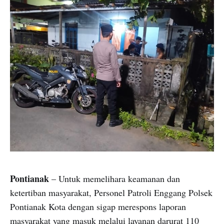
Pontianak
– Untuk memelihara keamanan dan
ketertiban masyarakat, Personel Patroli Enggang Polsek
Pontianak Kota dengan sigap merespons laporan
masyarakat yang masuk melalui layanan darurat 110