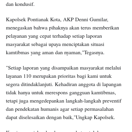
dan kondusif.
Kapolsek Pontianak Kota, AKP Denni Gumilar,
menegaskan bahwa pihaknya akan terus memberikan
pelayanan yang cepat terhadap setiap laporan
masyarakat sebagai upaya menciptakan situasi
kamtibmas yang aman dan nyaman,"Tegasnya.
"Setiap laporan yang disampaikan masyarakat melalui
layanan 110 merupakan prioritas bagi kami untuk
segera ditindaklanjuti. Kehadiran anggota di lapangan
tidak hanya untuk merespons gangguan kamtibmas,
tetapi juga mengedepankan langkah-langkah preventif
dan pendekatan humanis agar setiap permasalahan
dapat diselesaikan dengan baik,"Ungkap Kapolsek.