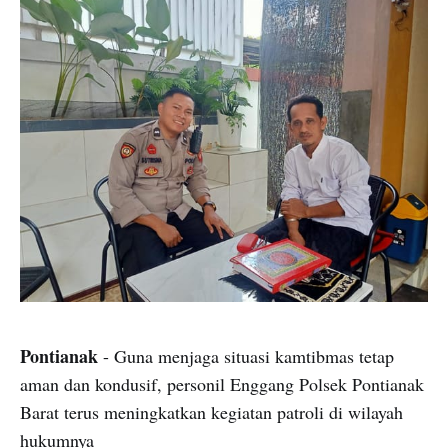
Pontianak
- Guna menjaga situasi kamtibmas tetap
aman dan kondusif, personil Enggang Polsek Pontianak
Barat terus meningkatkan kegiatan patroli di wilayah
hukumnya