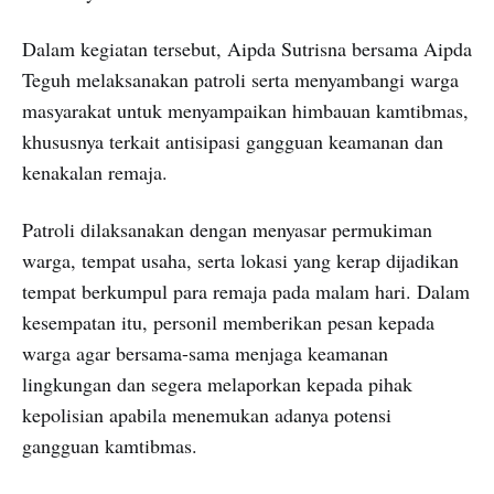
Dalam kegiatan tersebut, Aipda Sutrisna bersama Aipda
Teguh melaksanakan patroli serta menyambangi warga
masyarakat untuk menyampaikan himbauan kamtibmas,
khususnya terkait antisipasi gangguan keamanan dan
kenakalan remaja.
Patroli dilaksanakan dengan menyasar permukiman
warga, tempat usaha, serta lokasi yang kerap dijadikan
tempat berkumpul para remaja pada malam hari. Dalam
kesempatan itu, personil memberikan pesan kepada
warga agar bersama-sama menjaga keamanan
lingkungan dan segera melaporkan kepada pihak
kepolisian apabila menemukan adanya potensi
gangguan kamtibmas.