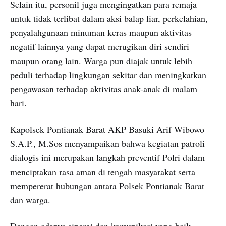
Selain itu, personil juga mengingatkan para remaja
untuk tidak terlibat dalam aksi balap liar, perkelahian,
penyalahgunaan minuman keras maupun aktivitas
negatif lainnya yang dapat merugikan diri sendiri
maupun orang lain. Warga pun diajak untuk lebih
peduli terhadap lingkungan sekitar dan meningkatkan
pengawasan terhadap aktivitas anak-anak di malam
hari.
Kapolsek Pontianak Barat AKP Basuki Arif Wibowo
S.A.P., M.Sos menyampaikan bahwa kegiatan patroli
dialogis ini merupakan langkah preventif Polri dalam
menciptakan rasa aman di tengah masyarakat serta
mempererat hubungan antara Polsek Pontianak Barat
dan warga.
Dengan adanya sinergi dan komunikasi yang baik,