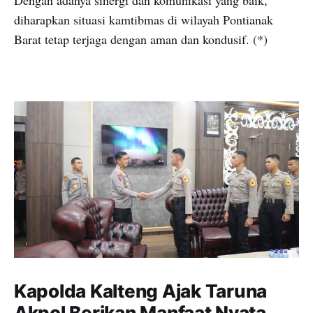
diharapkan situasi kamtibmas di wilayah Pontianak
Barat tetap terjaga dengan aman dan kondusif. (*)
Kapolda Kalteng Ajak Taruna
Akpol Berikan Manfaat Nyata