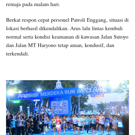
remaja pada malam hari.
Berkat respon cepat personel Patroli Enggang, situasi di
lokasi berhasil dikendalikan. Arus lalu lintas kembali
normal serta kondisi keamanan di kawasan Jalan Sutoyo
dan Jalan MT Haryono tetap aman, kondusif, dan
terkendali.