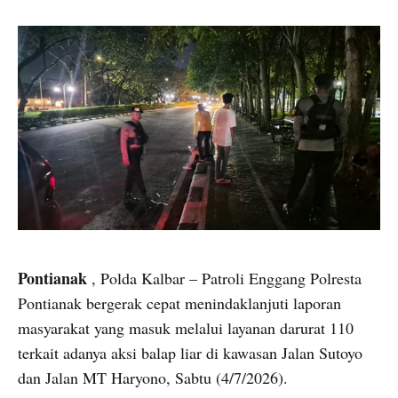
Pontianak
, Polda Kalbar – Patroli Enggang Polresta
Pontianak bergerak cepat menindaklanjuti laporan
masyarakat yang masuk melalui layanan darurat 110
terkait adanya aksi balap liar di kawasan Jalan Sutoyo
dan Jalan MT Haryono, Sabtu (4/7/2026).