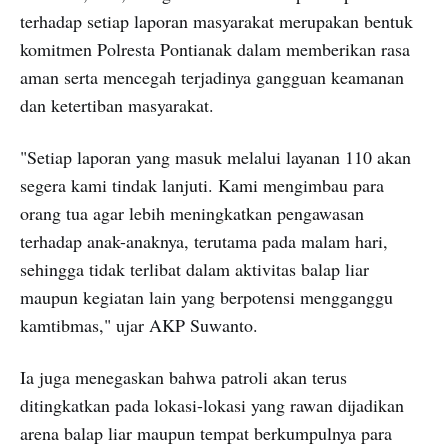
terhadap setiap laporan masyarakat merupakan bentuk
komitmen Polresta Pontianak dalam memberikan rasa
aman serta mencegah terjadinya gangguan keamanan
dan ketertiban masyarakat.
"Setiap laporan yang masuk melalui layanan 110 akan
segera kami tindak lanjuti. Kami mengimbau para
orang tua agar lebih meningkatkan pengawasan
terhadap anak-anaknya, terutama pada malam hari,
sehingga tidak terlibat dalam aktivitas balap liar
maupun kegiatan lain yang berpotensi mengganggu
kamtibmas," ujar AKP Suwanto.
Ia juga menegaskan bahwa patroli akan terus
ditingkatkan pada lokasi-lokasi yang rawan dijadikan
arena balap liar maupun tempat berkumpulnya para