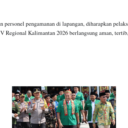
n personel pengamanan di lapangan, diharapkan pelaks
 Regional Kalimantan 2026 berlangsung aman, tertib,