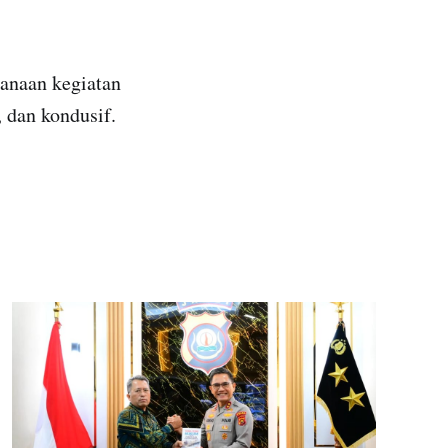
anaan kegiatan
 dan kondusif.