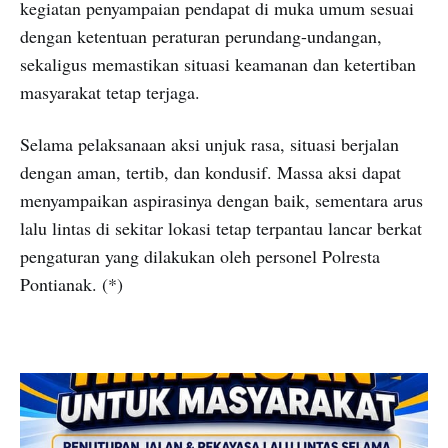
kegiatan penyampaian pendapat di muka umum sesuai
dengan ketentuan peraturan perundang-undangan,
sekaligus memastikan situasi keamanan dan ketertiban
masyarakat tetap terjaga.
Selama pelaksanaan aksi unjuk rasa, situasi berjalan
dengan aman, tertib, dan kondusif. Massa aksi dapat
menyampaikan aspirasinya dengan baik, sementara arus
lalu lintas di sekitar lokasi tetap terpantau lancar berkat
pengaturan yang dilakukan oleh personel Polresta
Pontianak. (*)