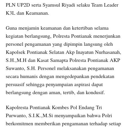
PLN UP2D serta Syamsul Riyadi selaku Team Leader
K3L dan Keamanan.
Guna menjamin keamanan dan ketertiban selama
kegiatan berlangsung, Polresta Pontianak menerjunkan
personel pengamanan yang dipimpin langsung oleh
Kapolsek Pontianak Selatan Akp Inayatun Nurhasanah,
S.H.,M.H dan Kasat Samapta Polresta Pontianak AKP
Suwanto, S.H. Personel melaksanakan pengamanan
secara humanis dengan mengedepankan pendekatan
persuasif sehingga penyampaian aspirasi dapat
berlangsung dengan aman, tertib, dan kondusif.
Kapolresta Pontianak Kombes Pol Endang Tri
Purwanto, S.I.K.,M.Si menyampaikan bahwa Polri
berkomitmen memberikan pengamanan terhadap setiap