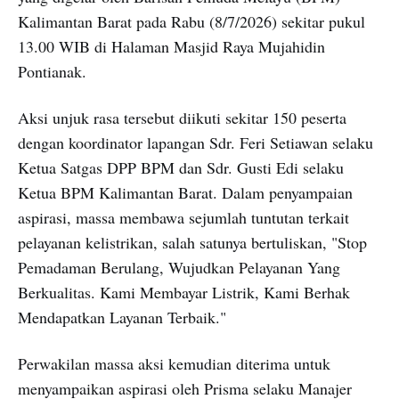
Kalimantan Barat pada Rabu (8/7/2026) sekitar pukul
13.00 WIB di Halaman Masjid Raya Mujahidin
Pontianak.
Aksi unjuk rasa tersebut diikuti sekitar 150 peserta
dengan koordinator lapangan Sdr. Feri Setiawan selaku
Ketua Satgas DPP BPM dan Sdr. Gusti Edi selaku
Ketua BPM Kalimantan Barat. Dalam penyampaian
aspirasi, massa membawa sejumlah tuntutan terkait
pelayanan kelistrikan, salah satunya bertuliskan, "Stop
Pemadaman Berulang, Wujudkan Pelayanan Yang
Berkualitas. Kami Membayar Listrik, Kami Berhak
Mendapatkan Layanan Terbaik."
Perwakilan massa aksi kemudian diterima untuk
menyampaikan aspirasi oleh Prisma selaku Manajer