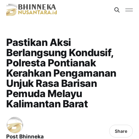
Pastikan Aksi
Berlangsung Kondusif,
Polresta Pontianak
Kerahkan Pengamanan
Unjuk Rasa Barisan
Pemuda Melayu
Kalimantan Barat
Share
Post Bhinneka