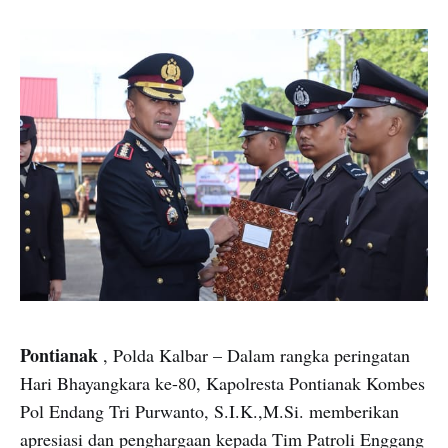
Pontianak
, Polda Kalbar – Dalam rangka peringatan
Hari Bhayangkara ke-80, Kapolresta Pontianak Kombes
Pol Endang Tri Purwanto, S.I.K.,M.Si. memberikan
apresiasi dan penghargaan kepada Tim Patroli Enggang