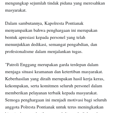
mengungkap sejumlah tindak pidana yang meresahkan
masyarakat.
Dalam sambutannya, Kapolresta Pontianak
menyampaikan bahwa penghargaan ini merupakan
bentuk apresiasi kepada personel yang telah
menunjukkan dedikasi, semangat pengabdian, dan
profesionalisme dalam menjalankan tugas.
"Patroli Enggang merupakan garda terdepan dalam
menjaga situasi keamanan dan ketertiban masyarakat.
Keberhasilan yang diraih merupakan hasil kerja keras,
kekompakan, serta komitmen seluruh personel dalam
memberikan pelayanan terbaik kepada masyarakat.
Semoga penghargaan ini menjadi motivasi bagi seluruh
anggota Polresta Pontianak untuk terus meningkatkan