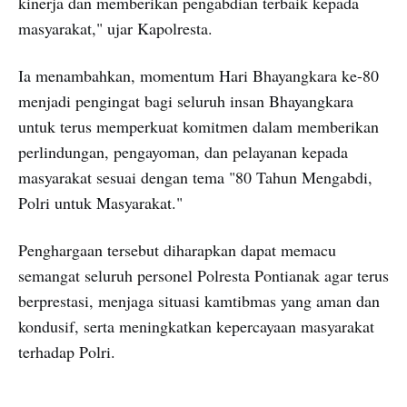
kinerja dan memberikan pengabdian terbaik kepada
masyarakat," ujar Kapolresta.
Ia menambahkan, momentum Hari Bhayangkara ke-80
menjadi pengingat bagi seluruh insan Bhayangkara
untuk terus memperkuat komitmen dalam memberikan
perlindungan, pengayoman, dan pelayanan kepada
masyarakat sesuai dengan tema "80 Tahun Mengabdi,
Polri untuk Masyarakat."
Penghargaan tersebut diharapkan dapat memacu
semangat seluruh personel Polresta Pontianak agar terus
berprestasi, menjaga situasi kamtibmas yang aman dan
kondusif, serta meningkatkan kepercayaan masyarakat
terhadap Polri.