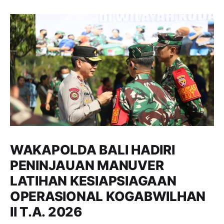
WAKAPOLDA BALI HADIRI
PENINJAUAN MANUVER
LATIHAN KESIAPSIAGAAN
OPERASIONAL KOGABWILHAN
II T.A. 2026