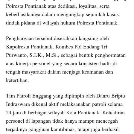
Polresta Pontianak atas dedikasi, loyalitas, serta
keberhasilannya dalam mengungkap sejumlah kasus
tindak pidana di wilayah hukum Polresta Pontianak.
Penghargaan tersebut diserahkan langsung oleh
Kapolresta Pontianak, Kombes Pol Endang Tri
Purwanto, S.I.K., M.Si., sebagai bentuk penghormatan
atas kinerja personel yang secara konsisten hadir di
tengah masyarakat dalam menjaga keamanan dan
ketertiban.
Tim Patroli Enggang yang dipimpin oleh Danru Briptu
Indraswara dikenal aktif melaksanakan patroli selama
24 jam di berbagai wilayah Kota Pontianak. Kehadiran
personel di lapangan tidak hanya mampu mencegah
terjadinya gangguan kamtibmas, tetapi juga berhasil