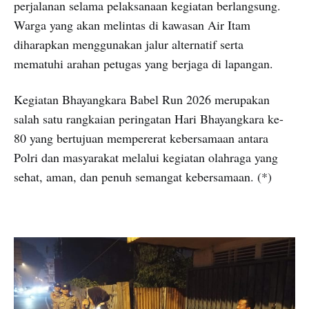
perjalanan selama pelaksanaan kegiatan berlangsung.
Warga yang akan melintas di kawasan Air Itam
diharapkan menggunakan jalur alternatif serta
mematuhi arahan petugas yang berjaga di lapangan.
Kegiatan Bhayangkara Babel Run 2026 merupakan
salah satu rangkaian peringatan Hari Bhayangkara ke-
80 yang bertujuan mempererat kebersamaan antara
Polri dan masyarakat melalui kegiatan olahraga yang
sehat, aman, dan penuh semangat kebersamaan. (*)