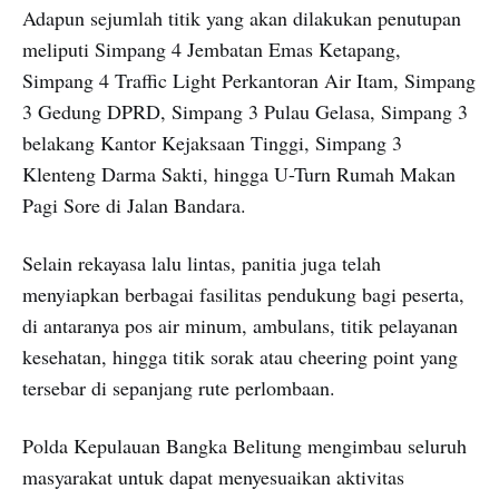
Adapun sejumlah titik yang akan dilakukan penutupan
meliputi Simpang 4 Jembatan Emas Ketapang,
Simpang 4 Traffic Light Perkantoran Air Itam, Simpang
3 Gedung DPRD, Simpang 3 Pulau Gelasa, Simpang 3
belakang Kantor Kejaksaan Tinggi, Simpang 3
Klenteng Darma Sakti, hingga U-Turn Rumah Makan
Pagi Sore di Jalan Bandara.
Selain rekayasa lalu lintas, panitia juga telah
menyiapkan berbagai fasilitas pendukung bagi peserta,
di antaranya pos air minum, ambulans, titik pelayanan
kesehatan, hingga titik sorak atau cheering point yang
tersebar di sepanjang rute perlombaan.
Polda Kepulauan Bangka Belitung mengimbau seluruh
masyarakat untuk dapat menyesuaikan aktivitas