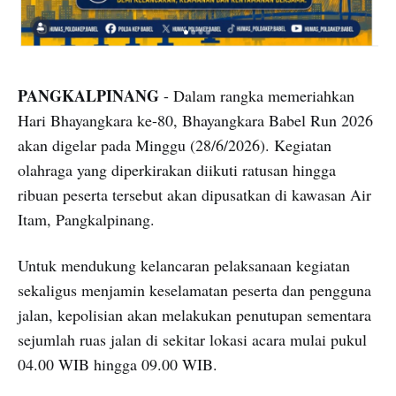
PANGKALPINANG
- Dalam rangka memeriahkan
Hari Bhayangkara ke-80, Bhayangkara Babel Run 2026
akan digelar pada Minggu (28/6/2026). Kegiatan
olahraga yang diperkirakan diikuti ratusan hingga
ribuan peserta tersebut akan dipusatkan di kawasan Air
Itam, Pangkalpinang.
Untuk mendukung kelancaran pelaksanaan kegiatan
sekaligus menjamin keselamatan peserta dan pengguna
jalan, kepolisian akan melakukan penutupan sementara
sejumlah ruas jalan di sekitar lokasi acara mulai pukul
04.00 WIB hingga 09.00 WIB.