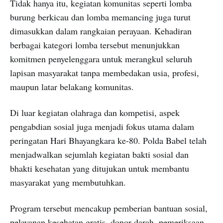
Tidak hanya itu, kegiatan komunitas seperti lomba
burung berkicau dan lomba memancing juga turut
dimasukkan dalam rangkaian perayaan. Kehadiran
berbagai kategori lomba tersebut menunjukkan
komitmen penyelenggara untuk merangkul seluruh
lapisan masyarakat tanpa membedakan usia, profesi,
maupun latar belakang komunitas.
Di luar kegiatan olahraga dan kompetisi, aspek
pengabdian sosial juga menjadi fokus utama dalam
peringatan Hari Bhayangkara ke-80. Polda Babel telah
menjadwalkan sejumlah kegiatan bakti sosial dan
bhakti kesehatan yang ditujukan untuk membantu
masyarakat yang membutuhkan.
Program tersebut mencakup pemberian bantuan sosial,
pelayanan kesehatan gratis, donor darah, pemeriksaan