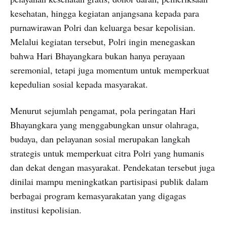
kesehatan, hingga kegiatan anjangsana kepada para
purnawirawan Polri dan keluarga besar kepolisian.
Melalui kegiatan tersebut, Polri ingin menegaskan
bahwa Hari Bhayangkara bukan hanya perayaan
seremonial, tetapi juga momentum untuk memperkuat
kepedulian sosial kepada masyarakat.
Menurut sejumlah pengamat, pola peringatan Hari
Bhayangkara yang menggabungkan unsur olahraga,
budaya, dan pelayanan sosial merupakan langkah
strategis untuk memperkuat citra Polri yang humanis
dan dekat dengan masyarakat. Pendekatan tersebut juga
dinilai mampu meningkatkan partisipasi publik dalam
berbagai program kemasyarakatan yang digagas
institusi kepolisian.