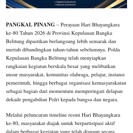
PANGKAL PINANG
– Perayaan Hari Bhayangkara
ke-80 Tahun 2026 di Provinsi Kepulauan Bangka
Belitung dipastikan berlangsung lebih semarak dan
meriah dibandingkan tahun-tahun sebelumnya. Polda
Kepulauan Bangka Belitung telah menyiapkan
rangkaian kegiatan berskala besar yang melibatkan
unsur masyarakat, komunitas olahraga, pelajar, instansi
pemerintah, hingga berbagai organisasi kemasyarakatan
sebagai bagian dari momentum memperingati delapan
dekade pengabdian Polri kepada bangsa dan negara.
Melalui peluncuran timeline resmi Hari Bhayangkara
ke-80, masyarakat diajak untuk berpartisipasi aktif
dalam berbagai kegiatan yang telah disusun secara