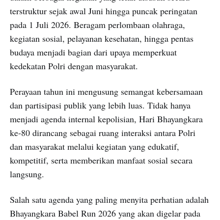
terstruktur sejak awal Juni hingga puncak peringatan
pada 1 Juli 2026. Beragam perlombaan olahraga,
kegiatan sosial, pelayanan kesehatan, hingga pentas
budaya menjadi bagian dari upaya memperkuat
kedekatan Polri dengan masyarakat.
Perayaan tahun ini mengusung semangat kebersamaan
dan partisipasi publik yang lebih luas. Tidak hanya
menjadi agenda internal kepolisian, Hari Bhayangkara
ke-80 dirancang sebagai ruang interaksi antara Polri
dan masyarakat melalui kegiatan yang edukatif,
kompetitif, serta memberikan manfaat sosial secara
langsung.
Salah satu agenda yang paling menyita perhatian adalah
Bhayangkara Babel Run 2026 yang akan digelar pada