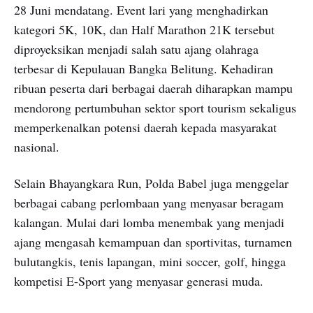
28 Juni mendatang. Event lari yang menghadirkan
kategori 5K, 10K, dan Half Marathon 21K tersebut
diproyeksikan menjadi salah satu ajang olahraga
terbesar di Kepulauan Bangka Belitung. Kehadiran
ribuan peserta dari berbagai daerah diharapkan mampu
mendorong pertumbuhan sektor sport tourism sekaligus
memperkenalkan potensi daerah kepada masyarakat
nasional.
Selain Bhayangkara Run, Polda Babel juga menggelar
berbagai cabang perlombaan yang menyasar beragam
kalangan. Mulai dari lomba menembak yang menjadi
ajang mengasah kemampuan dan sportivitas, turnamen
bulutangkis, tenis lapangan, mini soccer, golf, hingga
kompetisi E-Sport yang menyasar generasi muda.