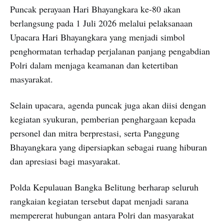
Puncak perayaan Hari Bhayangkara ke-80 akan
berlangsung pada 1 Juli 2026 melalui pelaksanaan
Upacara Hari Bhayangkara yang menjadi simbol
penghormatan terhadap perjalanan panjang pengabdian
Polri dalam menjaga keamanan dan ketertiban
masyarakat.
Selain upacara, agenda puncak juga akan diisi dengan
kegiatan syukuran, pemberian penghargaan kepada
personel dan mitra berprestasi, serta Panggung
Bhayangkara yang dipersiapkan sebagai ruang hiburan
dan apresiasi bagi masyarakat.
Polda Kepulauan Bangka Belitung berharap seluruh
rangkaian kegiatan tersebut dapat menjadi sarana
mempererat hubungan antara Polri dan masyarakat