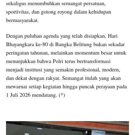
sekaligus menumbuhkan semangat persatuan,
sportivitas, dan gotong royong dalam kehidupan
bermasyarakat.
Dengan puluhan agenda yang telah disiapkan, Hari
Bhayangkara ke-80 di Bangka Belitung bukan sekadar
peringatan tahunan, melainkan momentum besar untuk
menunjukkan bahwa Polri terus bertransformasi
menjadi institusi yang semakin profesional, modern,
dan dekat dengan rakyat. Semangat itulah yang akan
mewarnai setiap kegiatan hingga puncak perayaan pada
1 Juli 2026 mendatang. (*)