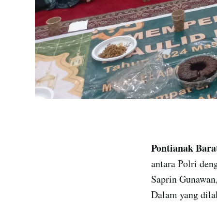
Pontianak Bara
antara Polri de
Saprin Gunawan,
Dalam yang dila