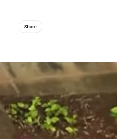
Share