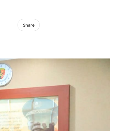
Share