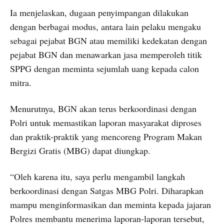
Ia menjelaskan, dugaan penyimpangan dilakukan
dengan berbagai modus, antara lain pelaku mengaku
sebagai pejabat BGN atau memiliki kedekatan dengan
pejabat BGN dan menawarkan jasa memperoleh titik
SPPG dengan meminta sejumlah uang kepada calon
mitra.
Menurutnya, BGN akan terus berkoordinasi dengan
Polri untuk memastikan laporan masyarakat diproses
dan praktik-praktik yang mencoreng Program Makan
Bergizi Gratis (MBG) dapat diungkap.
“Oleh karena itu, saya perlu mengambil langkah
berkoordinasi dengan Satgas MBG Polri. Diharapkan
mampu menginformasikan dan meminta kepada jajaran
Polres membantu menerima laporan-laporan tersebut,