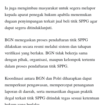
Ia juga mengimbau masyarakat untuk segera melapor
kepada aparat penegak hukum apabila menemukan
dugaan penyimpangan terkait jual beli titik SPPG agar
dapat segera ditindaklanjuti.
BGN menegaskan proses pendaftaran titik SPPG
dilakukan secara resmi melalui sistem dan tahapan
verifikasi yang berlaku. BGN tidak bekerja sama
dengan pihak, organisasi, maupun kelompok tertentu
dalam proses pendaftaran titik SPPG.
Koordinasi antara BGN dan Polri diharapkan dapat
memperkuat pengawasan, mempercepat penanganan
laporan di daerah, serta memastikan dugaan praktik
ilegal terkait titik SPPG ditindak tegas sesuai ketentuan
hukum yang berlaku.