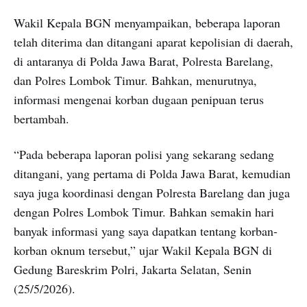
Wakil Kepala BGN menyampaikan, beberapa laporan
telah diterima dan ditangani aparat kepolisian di daerah,
di antaranya di Polda Jawa Barat, Polresta Barelang,
dan Polres Lombok Timur. Bahkan, menurutnya,
informasi mengenai korban dugaan penipuan terus
bertambah.
“Pada beberapa laporan polisi yang sekarang sedang
ditangani, yang pertama di Polda Jawa Barat, kemudian
saya juga koordinasi dengan Polresta Barelang dan juga
dengan Polres Lombok Timur. Bahkan semakin hari
banyak informasi yang saya dapatkan tentang korban-
korban oknum tersebut,” ujar Wakil Kepala BGN di
Gedung Bareskrim Polri, Jakarta Selatan, Senin
(25/5/2026).