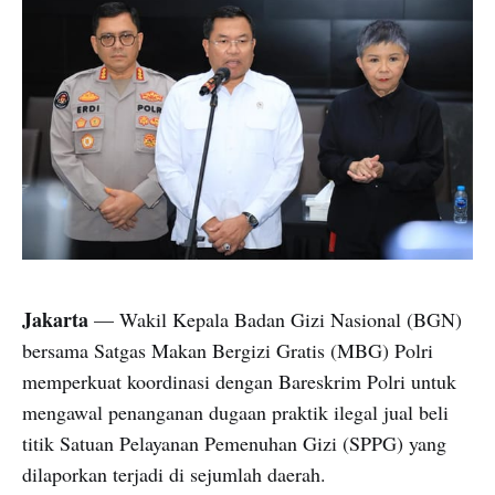
Jakarta
— Wakil Kepala Badan Gizi Nasional (BGN)
bersama Satgas Makan Bergizi Gratis (MBG) Polri
memperkuat koordinasi dengan Bareskrim Polri untuk
mengawal penanganan dugaan praktik ilegal jual beli
titik Satuan Pelayanan Pemenuhan Gizi (SPPG) yang
dilaporkan terjadi di sejumlah daerah.