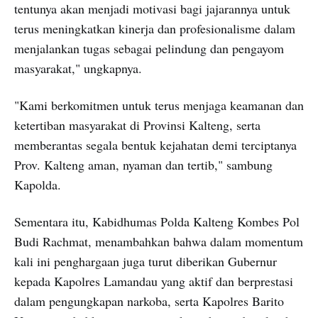
tentunya akan menjadi motivasi bagi jajarannya untuk
terus meningkatkan kinerja dan profesionalisme dalam
menjalankan tugas sebagai pelindung dan pengayom
masyarakat," ungkapnya.
"Kami berkomitmen untuk terus menjaga keamanan dan
ketertiban masyarakat di Provinsi Kalteng, serta
memberantas segala bentuk kejahatan demi terciptanya
Prov. Kalteng aman, nyaman dan tertib," sambung
Kapolda.
Sementara itu, Kabidhumas Polda Kalteng Kombes Pol
Budi Rachmat, menambahkan bahwa dalam momentum
kali ini penghargaan juga turut diberikan Gubernur
kepada Kapolres Lamandau yang aktif dan berprestasi
dalam pengungkapan narkoba, serta Kapolres Barito