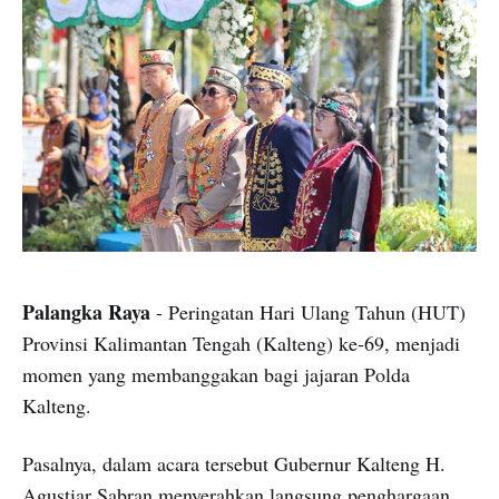
Palangka Raya
- Peringatan Hari Ulang Tahun (HUT)
Provinsi Kalimantan Tengah (Kalteng) ke-69, menjadi
momen yang membanggakan bagi jajaran Polda
Kalteng.
Pasalnya, dalam acara tersebut Gubernur Kalteng H.
Agustiar Sabran menyerahkan langsung penghargaan