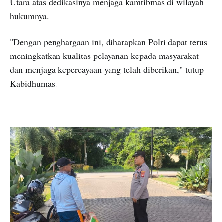
Utara atas dedikasinya menjaga kamtibmas di wilayah
hukumnya.
"Dengan penghargaan ini, diharapkan Polri dapat terus
meningkatkan kualitas pelayanan kepada masyarakat
dan menjaga kepercayaan yang telah diberikan," tutup
Kabidhumas.