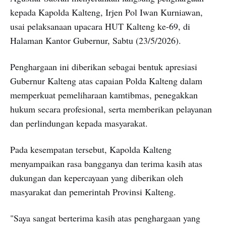
kepada Kapolda Kalteng, Irjen Pol Iwan Kurniawan,
usai pelaksanaan upacara HUT Kalteng ke-69, di
Halaman Kantor Gubernur, Sabtu (23/5/2026).
Penghargaan ini diberikan sebagai bentuk apresiasi
Gubernur Kalteng atas capaian Polda Kalteng dalam
memperkuat pemeliharaan kamtibmas, penegakkan
hukum secara profesional, serta memberikan pelayanan
dan perlindungan kepada masyarakat.
Pada kesempatan tersebut, Kapolda Kalteng
menyampaikan rasa bangganya dan terima kasih atas
dukungan dan kepercayaan yang diberikan oleh
masyarakat dan pemerintah Provinsi Kalteng.
"Saya sangat berterima kasih atas penghargaan yang