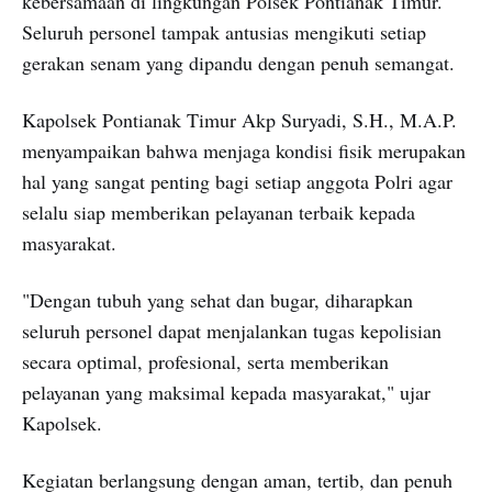
kebersamaan di lingkungan Polsek Pontianak Timur.
Seluruh personel tampak antusias mengikuti setiap
gerakan senam yang dipandu dengan penuh semangat.
Kapolsek Pontianak Timur Akp Suryadi, S.H., M.A.P.
menyampaikan bahwa menjaga kondisi fisik merupakan
hal yang sangat penting bagi setiap anggota Polri agar
selalu siap memberikan pelayanan terbaik kepada
masyarakat.
"Dengan tubuh yang sehat dan bugar, diharapkan
seluruh personel dapat menjalankan tugas kepolisian
secara optimal, profesional, serta memberikan
pelayanan yang maksimal kepada masyarakat," ujar
Kapolsek.
Kegiatan berlangsung dengan aman, tertib, dan penuh