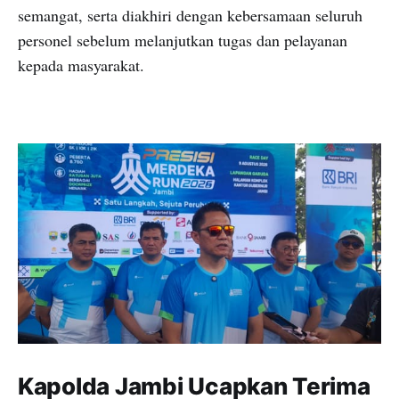
semangat, serta diakhiri dengan kebersamaan seluruh
personel sebelum melanjutkan tugas dan pelayanan
kepada masyarakat.
Kapolda Jambi Ucapkan Terima