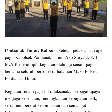
Pontianak Timur, Kalba
r – Setelah pelaksanaan apel
pagi, Kapolsek Pontianak Timur Akp Suryadi, S.H.,
M.A.P. memimpin kegiatan olahraga senam pagi
bersama seluruh personel di halaman Mako Polsek
Pontianak Timur.
Kegiatan senam pagi ini dilaksanakan sebagai upaya
menjaga kesehatan, meningkatkan kebugaran fisik,
serta mempererat kekompakan dan semangat