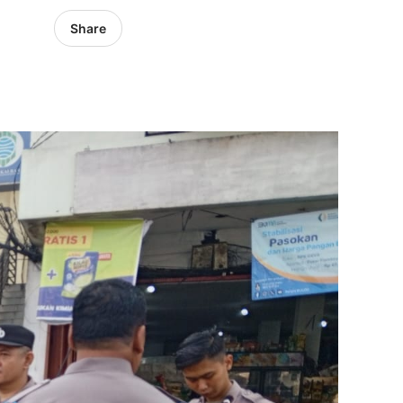
Share