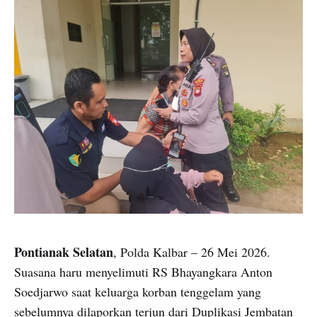
Pontianak Selatan
, Polda Kalbar – 26 Mei 2026.
Suasana haru menyelimuti RS Bhayangkara Anton
Soedjarwo saat keluarga korban tenggelam yang
sebelumnya dilaporkan terjun dari Duplikasi Jembatan