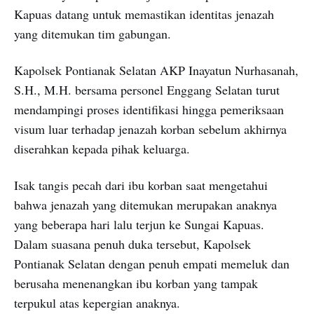
Kapuas datang untuk memastikan identitas jenazah
yang ditemukan tim gabungan.
Kapolsek Pontianak Selatan AKP Inayatun Nurhasanah,
S.H., M.H. bersama personel Enggang Selatan turut
mendampingi proses identifikasi hingga pemeriksaan
visum luar terhadap jenazah korban sebelum akhirnya
diserahkan kepada pihak keluarga.
Isak tangis pecah dari ibu korban saat mengetahui
bahwa jenazah yang ditemukan merupakan anaknya
yang beberapa hari lalu terjun ke Sungai Kapuas.
Dalam suasana penuh duka tersebut, Kapolsek
Pontianak Selatan dengan penuh empati memeluk dan
berusaha menenangkan ibu korban yang tampak
terpukul atas kepergian anaknya.