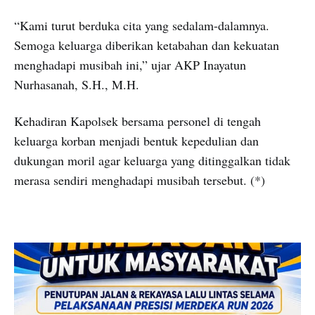
“Kami turut berduka cita yang sedalam-dalamnya.
Semoga keluarga diberikan ketabahan dan kekuatan
menghadapi musibah ini,” ujar AKP Inayatun
Nurhasanah, S.H., M.H.
Kehadiran Kapolsek bersama personel di tengah
keluarga korban menjadi bentuk kepedulian dan
dukungan moril agar keluarga yang ditinggalkan tidak
merasa sendiri menghadapi musibah tersebut. (*)