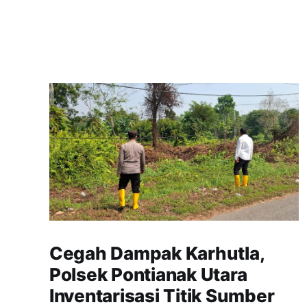
Cegah Dampak Karhutla,
Polsek Pontianak Utara
Inventarisasi Titik Sumber