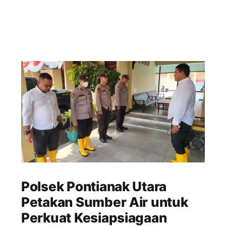
Polsek Pontianak Utara
Petakan Sumber Air untuk
Perkuat Kesiapsiagaan