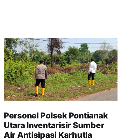
Personel Polsek Pontianak
Utara Inventarisir Sumber
Air Antisipasi Karhutla