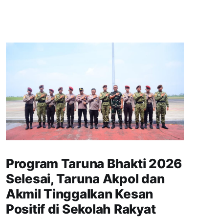
Program Taruna Bhakti 2026
Selesai, Taruna Akpol dan
Akmil Tinggalkan Kesan
Positif di Sekolah Rakyat