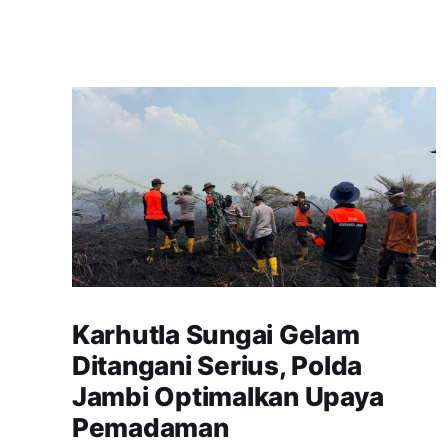
Karhutla Sungai Gelam
Ditangani Serius, Polda
Jambi Optimalkan Upaya
Pemadaman