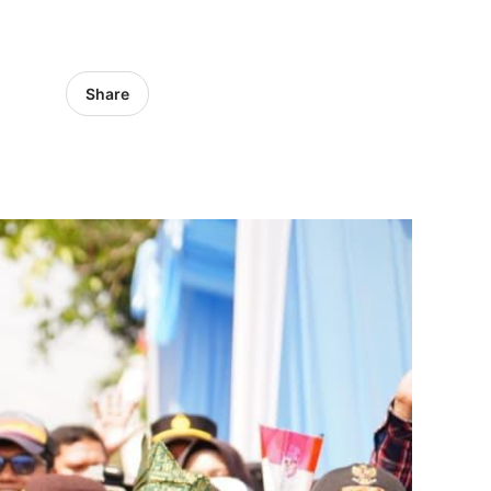
Share