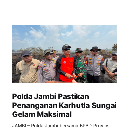
Polda Jambi Pastikan
Penanganan Karhutla Sungai
Gelam Maksimal
JAMBI – Polda Jambi bersama BPBD Provinsi