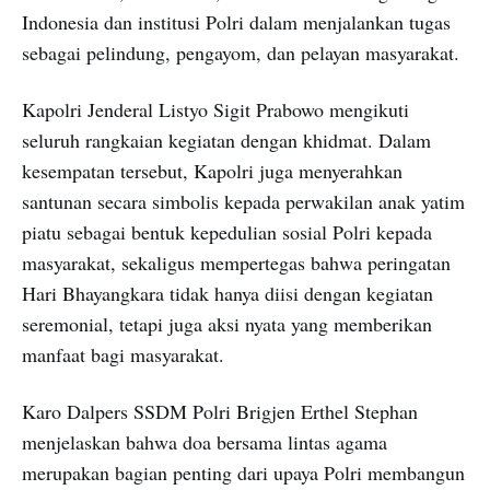
Indonesia dan institusi Polri dalam menjalankan tugas
sebagai pelindung, pengayom, dan pelayan masyarakat.
Kapolri Jenderal Listyo Sigit Prabowo mengikuti
seluruh rangkaian kegiatan dengan khidmat. Dalam
kesempatan tersebut, Kapolri juga menyerahkan
santunan secara simbolis kepada perwakilan anak yatim
piatu sebagai bentuk kepedulian sosial Polri kepada
masyarakat, sekaligus mempertegas bahwa peringatan
Hari Bhayangkara tidak hanya diisi dengan kegiatan
seremonial, tetapi juga aksi nyata yang memberikan
manfaat bagi masyarakat.
Karo Dalpers SSDM Polri Brigjen Erthel Stephan
menjelaskan bahwa doa bersama lintas agama
merupakan bagian penting dari upaya Polri membangun