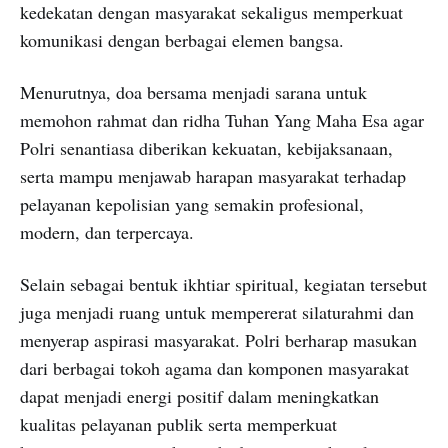
kedekatan dengan masyarakat sekaligus memperkuat
komunikasi dengan berbagai elemen bangsa.
Menurutnya, doa bersama menjadi sarana untuk
memohon rahmat dan ridha Tuhan Yang Maha Esa agar
Polri senantiasa diberikan kekuatan, kebijaksanaan,
serta mampu menjawab harapan masyarakat terhadap
pelayanan kepolisian yang semakin profesional,
modern, dan terpercaya.
Selain sebagai bentuk ikhtiar spiritual, kegiatan tersebut
juga menjadi ruang untuk mempererat silaturahmi dan
menyerap aspirasi masyarakat. Polri berharap masukan
dari berbagai tokoh agama dan komponen masyarakat
dapat menjadi energi positif dalam meningkatkan
kualitas pelayanan publik serta memperkuat