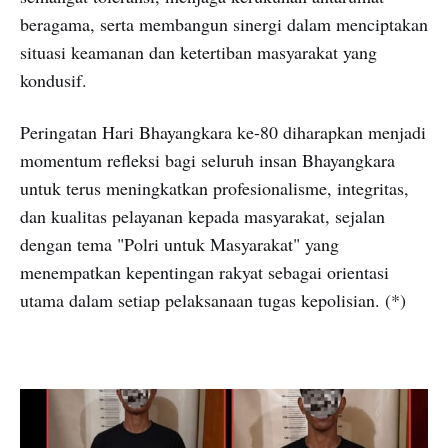
beragama, serta membangun sinergi dalam menciptakan
situasi keamanan dan ketertiban masyarakat yang
kondusif.
Peringatan Hari Bhayangkara ke-80 diharapkan menjadi
momentum refleksi bagi seluruh insan Bhayangkara
untuk terus meningkatkan profesionalisme, integritas,
dan kualitas pelayanan kepada masyarakat, sejalan
dengan tema "Polri untuk Masyarakat" yang
menempatkan kepentingan rakyat sebagai orientasi
utama dalam setiap pelaksanaan tugas kepolisian. (*)