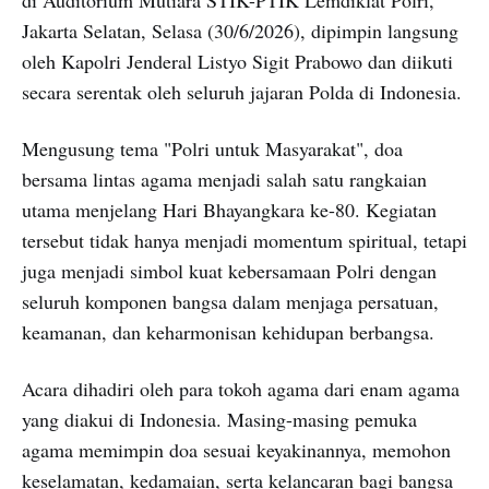
Jakarta Selatan, Selasa (30/6/2026), dipimpin langsung
oleh Kapolri Jenderal Listyo Sigit Prabowo dan diikuti
secara serentak oleh seluruh jajaran Polda di Indonesia.
Mengusung tema "Polri untuk Masyarakat", doa
bersama lintas agama menjadi salah satu rangkaian
utama menjelang Hari Bhayangkara ke-80. Kegiatan
tersebut tidak hanya menjadi momentum spiritual, tetapi
juga menjadi simbol kuat kebersamaan Polri dengan
seluruh komponen bangsa dalam menjaga persatuan,
keamanan, dan keharmonisan kehidupan berbangsa.
Acara dihadiri oleh para tokoh agama dari enam agama
yang diakui di Indonesia. Masing-masing pemuka
agama memimpin doa sesuai keyakinannya, memohon
keselamatan, kedamaian, serta kelancaran bagi bangsa