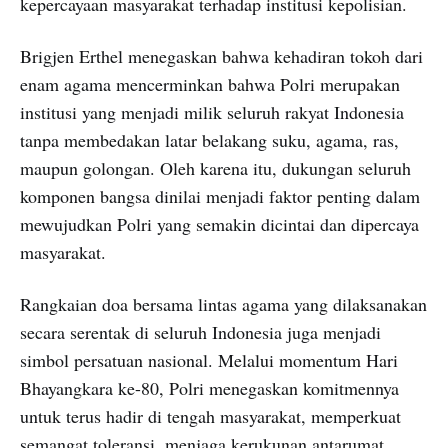
kepercayaan masyarakat terhadap institusi kepolisian.
Brigjen Erthel menegaskan bahwa kehadiran tokoh dari
enam agama mencerminkan bahwa Polri merupakan
institusi yang menjadi milik seluruh rakyat Indonesia
tanpa membedakan latar belakang suku, agama, ras,
maupun golongan. Oleh karena itu, dukungan seluruh
komponen bangsa dinilai menjadi faktor penting dalam
mewujudkan Polri yang semakin dicintai dan dipercaya
masyarakat.
Rangkaian doa bersama lintas agama yang dilaksanakan
secara serentak di seluruh Indonesia juga menjadi
simbol persatuan nasional. Melalui momentum Hari
Bhayangkara ke-80, Polri menegaskan komitmennya
untuk terus hadir di tengah masyarakat, memperkuat
semangat toleransi, menjaga kerukunan antarumat