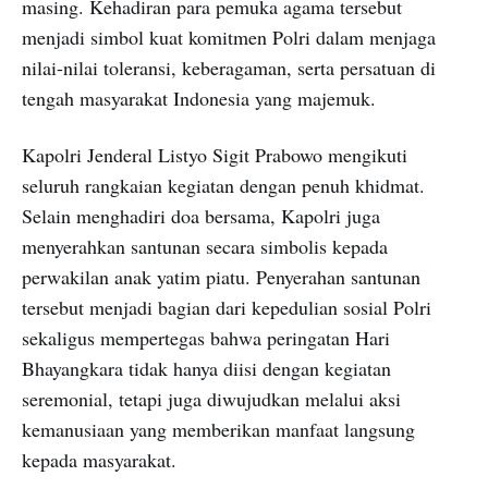
masing. Kehadiran para pemuka agama tersebut
menjadi simbol kuat komitmen Polri dalam menjaga
nilai-nilai toleransi, keberagaman, serta persatuan di
tengah masyarakat Indonesia yang majemuk.
Kapolri Jenderal Listyo Sigit Prabowo mengikuti
seluruh rangkaian kegiatan dengan penuh khidmat.
Selain menghadiri doa bersama, Kapolri juga
menyerahkan santunan secara simbolis kepada
perwakilan anak yatim piatu. Penyerahan santunan
tersebut menjadi bagian dari kepedulian sosial Polri
sekaligus mempertegas bahwa peringatan Hari
Bhayangkara tidak hanya diisi dengan kegiatan
seremonial, tetapi juga diwujudkan melalui aksi
kemanusiaan yang memberikan manfaat langsung
kepada masyarakat.