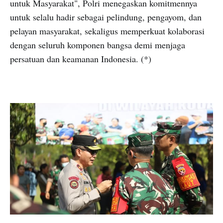
untuk Masyarakat", Polri menegaskan komitmennya
untuk selalu hadir sebagai pelindung, pengayom, dan
pelayan masyarakat, sekaligus memperkuat kolaborasi
dengan seluruh komponen bangsa demi menjaga
persatuan dan keamanan Indonesia. (*)