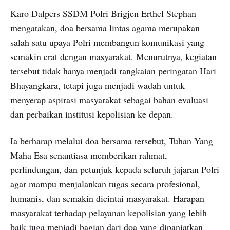
Karo Dalpers SSDM Polri Brigjen Erthel Stephan
mengatakan, doa bersama lintas agama merupakan
salah satu upaya Polri membangun komunikasi yang
semakin erat dengan masyarakat. Menurutnya, kegiatan
tersebut tidak hanya menjadi rangkaian peringatan Hari
Bhayangkara, tetapi juga menjadi wadah untuk
menyerap aspirasi masyarakat sebagai bahan evaluasi
dan perbaikan institusi kepolisian ke depan.
Ia berharap melalui doa bersama tersebut, Tuhan Yang
Maha Esa senantiasa memberikan rahmat,
perlindungan, dan petunjuk kepada seluruh jajaran Polri
agar mampu menjalankan tugas secara profesional,
humanis, dan semakin dicintai masyarakat. Harapan
masyarakat terhadap pelayanan kepolisian yang lebih
baik juga menjadi bagian dari doa yang dipanjatkan