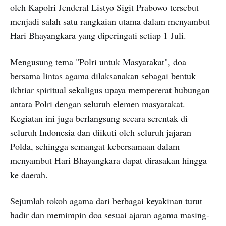
oleh Kapolri Jenderal Listyo Sigit Prabowo tersebut
menjadi salah satu rangkaian utama dalam menyambut
Hari Bhayangkara yang diperingati setiap 1 Juli.
Mengusung tema "Polri untuk Masyarakat", doa
bersama lintas agama dilaksanakan sebagai bentuk
ikhtiar spiritual sekaligus upaya mempererat hubungan
antara Polri dengan seluruh elemen masyarakat.
Kegiatan ini juga berlangsung secara serentak di
seluruh Indonesia dan diikuti oleh seluruh jajaran
Polda, sehingga semangat kebersamaan dalam
menyambut Hari Bhayangkara dapat dirasakan hingga
ke daerah.
Sejumlah tokoh agama dari berbagai keyakinan turut
hadir dan memimpin doa sesuai ajaran agama masing-