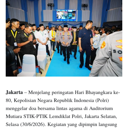
Jakarta
– Menjelang peringatan Hari Bhayangkara ke-
80, Kepolisian Negara Republik Indonesia (Polri)
menggelar doa bersama lintas agama di Auditorium
Mutiara STIK-PTIK Lemdiklat Polri, Jakarta Selatan,
Selasa (30/6/2026). Kegiatan yang dipimpin langsung