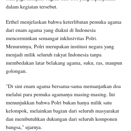
dalam kegiatan tersebut.
Erthel menjelaskan bahwa keterlibatan pemuka agama
dari enam agama yang diakui di Indonesia
mencerminkan semangat inklusivitas Polri.
Menurutnya, Polri merupakan institusi negara yang
menjadi milik seluruh rakyat Indonesia tanpa
membedakan latar belakang agama, suku, ras, maupun
golongan.
"Di sini enam agama bersama-sama memanjatkan doa
melalui para pemuka agamanya masing-masing. Ini
menunjukkan bahwa Polri bukan hanya milik satu
kelompok, melainkan bagian dari seluruh masyarakat
dan membutuhkan dukungan dari seluruh komponen
bangsa," ujarnya.