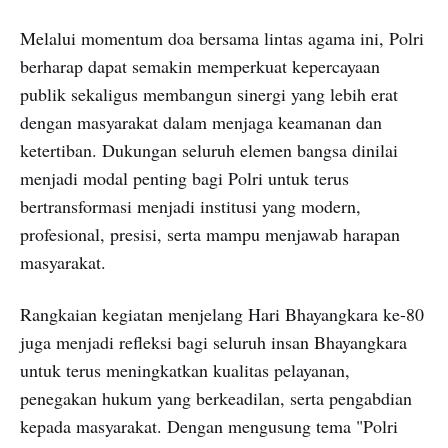
Melalui momentum doa bersama lintas agama ini, Polri
berharap dapat semakin memperkuat kepercayaan
publik sekaligus membangun sinergi yang lebih erat
dengan masyarakat dalam menjaga keamanan dan
ketertiban. Dukungan seluruh elemen bangsa dinilai
menjadi modal penting bagi Polri untuk terus
bertransformasi menjadi institusi yang modern,
profesional, presisi, serta mampu menjawab harapan
masyarakat.
Rangkaian kegiatan menjelang Hari Bhayangkara ke-80
juga menjadi refleksi bagi seluruh insan Bhayangkara
untuk terus meningkatkan kualitas pelayanan,
penegakan hukum yang berkeadilan, serta pengabdian
kepada masyarakat. Dengan mengusung tema "Polri