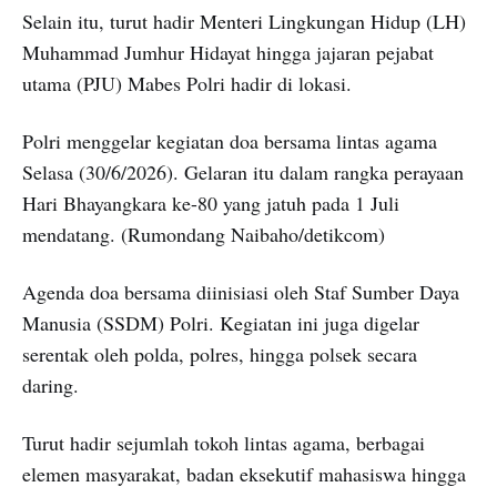
Selain itu, turut hadir Menteri Lingkungan Hidup (LH)
Muhammad Jumhur Hidayat hingga jajaran pejabat
utama (PJU) Mabes Polri hadir di lokasi.
Polri menggelar kegiatan doa bersama lintas agama
Selasa (30/6/2026). Gelaran itu dalam rangka perayaan
Hari Bhayangkara ke-80 yang jatuh pada 1 Juli
mendatang. (Rumondang Naibaho/detikcom)
Agenda doa bersama diinisiasi oleh Staf Sumber Daya
Manusia (SSDM) Polri. Kegiatan ini juga digelar
serentak oleh polda, polres, hingga polsek secara
daring.
Turut hadir sejumlah tokoh lintas agama, berbagai
elemen masyarakat, badan eksekutif mahasiswa hingga