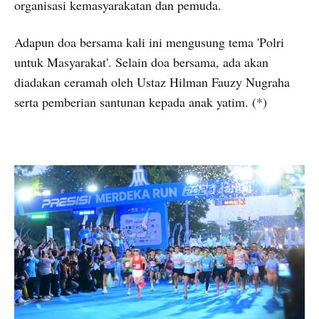
organisasi kemasyarakatan dan pemuda.
Adapun doa bersama kali ini mengusung tema 'Polri
untuk Masyarakat'. Selain doa bersama, ada akan
diadakan ceramah oleh Ustaz Hilman Fauzy Nugraha
serta pemberian santunan kepada anak yatim. (*)