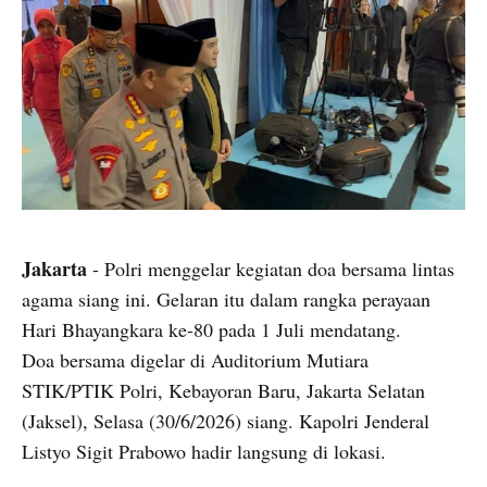
Jakarta
- Polri menggelar kegiatan doa bersama lintas
agama siang ini. Gelaran itu dalam rangka perayaan
Hari Bhayangkara ke-80 pada 1 Juli mendatang.
Doa bersama digelar di Auditorium Mutiara
STIK/PTIK Polri, Kebayoran Baru, Jakarta Selatan
(Jaksel), Selasa (30/6/2026) siang. Kapolri Jenderal
Listyo Sigit Prabowo hadir langsung di lokasi.