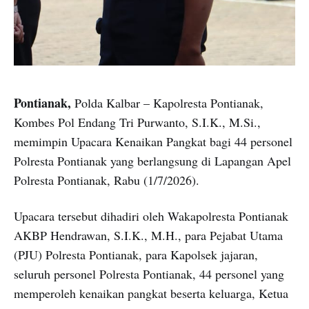
Pontianak,
Polda Kalbar – Kapolresta Pontianak,
Kombes Pol Endang Tri Purwanto, S.I.K., M.Si.,
memimpin Upacara Kenaikan Pangkat bagi 44 personel
Polresta Pontianak yang berlangsung di Lapangan Apel
Polresta Pontianak, Rabu (1/7/2026).
Upacara tersebut dihadiri oleh Wakapolresta Pontianak
AKBP Hendrawan, S.I.K., M.H., para Pejabat Utama
(PJU) Polresta Pontianak, para Kapolsek jajaran,
seluruh personel Polresta Pontianak, 44 personel yang
memperoleh kenaikan pangkat beserta keluarga, Ketua