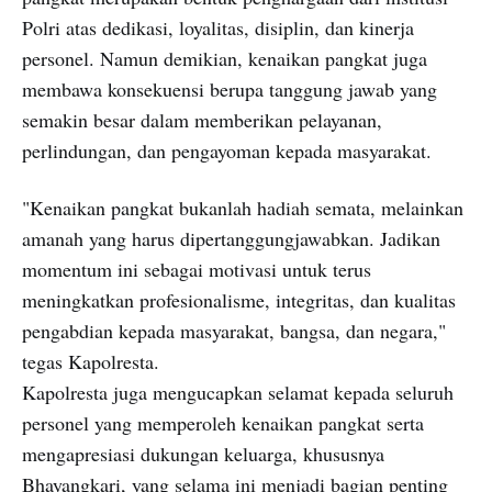
Polri atas dedikasi, loyalitas, disiplin, dan kinerja
personel. Namun demikian, kenaikan pangkat juga
membawa konsekuensi berupa tanggung jawab yang
semakin besar dalam memberikan pelayanan,
perlindungan, dan pengayoman kepada masyarakat.
"Kenaikan pangkat bukanlah hadiah semata, melainkan
amanah yang harus dipertanggungjawabkan. Jadikan
momentum ini sebagai motivasi untuk terus
meningkatkan profesionalisme, integritas, dan kualitas
pengabdian kepada masyarakat, bangsa, dan negara,"
tegas Kapolresta.
Kapolresta juga mengucapkan selamat kepada seluruh
personel yang memperoleh kenaikan pangkat serta
mengapresiasi dukungan keluarga, khususnya
Bhayangkari, yang selama ini menjadi bagian penting