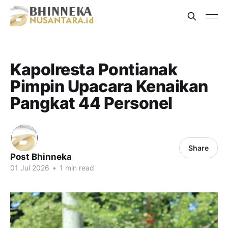
Kapolresta Pontianak
Pimpin Upacara Kenaikan
Pangkat 44 Personel
Share
Post Bhinneka
01 Jul 2026
•
1 min read