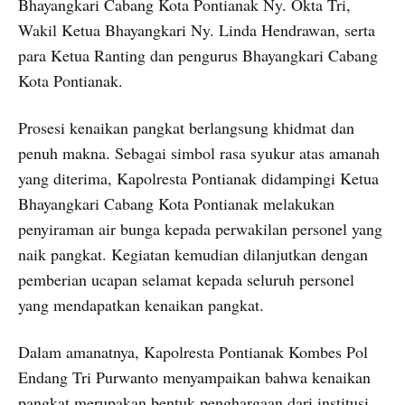
Bhayangkari Cabang Kota Pontianak Ny. Okta Tri,
Wakil Ketua Bhayangkari Ny. Linda Hendrawan, serta
para Ketua Ranting dan pengurus Bhayangkari Cabang
Kota Pontianak.
Prosesi kenaikan pangkat berlangsung khidmat dan
penuh makna. Sebagai simbol rasa syukur atas amanah
yang diterima, Kapolresta Pontianak didampingi Ketua
Bhayangkari Cabang Kota Pontianak melakukan
penyiraman air bunga kepada perwakilan personel yang
naik pangkat. Kegiatan kemudian dilanjutkan dengan
pemberian ucapan selamat kepada seluruh personel
yang mendapatkan kenaikan pangkat.
Dalam amanatnya, Kapolresta Pontianak Kombes Pol
Endang Tri Purwanto menyampaikan bahwa kenaikan
pangkat merupakan bentuk penghargaan dari institusi