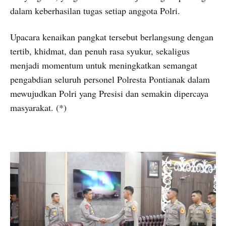
dalam keberhasilan tugas setiap anggota Polri.
Upacara kenaikan pangkat tersebut berlangsung dengan
tertib, khidmat, dan penuh rasa syukur, sekaligus
menjadi momentum untuk meningkatkan semangat
pengabdian seluruh personel Polresta Pontianak dalam
mewujudkan Polri yang Presisi dan semakin dipercaya
masyarakat. (*)