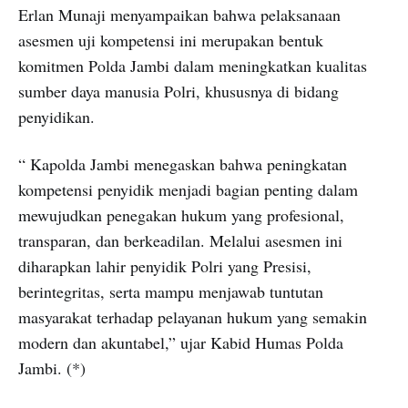
Erlan Munaji menyampaikan bahwa pelaksanaan
asesmen uji kompetensi ini merupakan bentuk
komitmen Polda Jambi dalam meningkatkan kualitas
sumber daya manusia Polri, khususnya di bidang
penyidikan.
“ Kapolda Jambi menegaskan bahwa peningkatan
kompetensi penyidik menjadi bagian penting dalam
mewujudkan penegakan hukum yang profesional,
transparan, dan berkeadilan. Melalui asesmen ini
diharapkan lahir penyidik Polri yang Presisi,
berintegritas, serta mampu menjawab tuntutan
masyarakat terhadap pelayanan hukum yang semakin
modern dan akuntabel,” ujar Kabid Humas Polda
Jambi. (*)