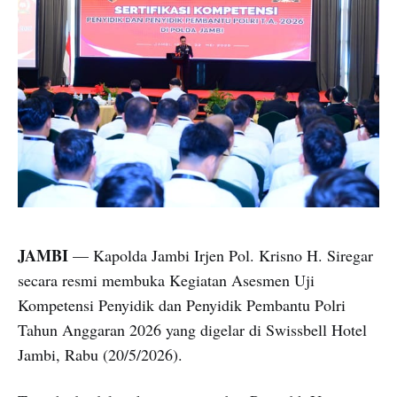
JAMBI
— Kapolda Jambi Irjen Pol. Krisno H. Siregar
secara resmi membuka Kegiatan Asesmen Uji
Kompetensi Penyidik dan Penyidik Pembantu Polri
Tahun Anggaran 2026 yang digelar di Swissbell Hotel
Jambi, Rabu (20/5/2026).