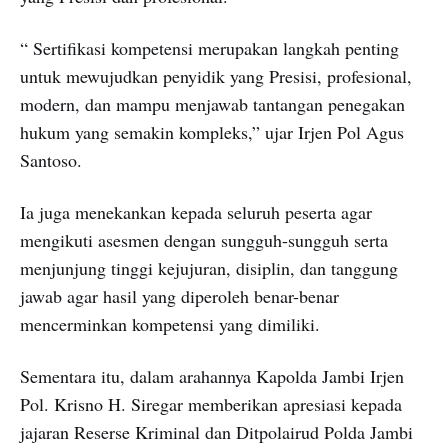
“ Sertifikasi kompetensi merupakan langkah penting
untuk mewujudkan penyidik yang Presisi, profesional,
modern, dan mampu menjawab tantangan penegakan
hukum yang semakin kompleks,” ujar Irjen Pol Agus
Santoso.
Ia juga menekankan kepada seluruh peserta agar
mengikuti asesmen dengan sungguh-sungguh serta
menjunjung tinggi kejujuran, disiplin, dan tanggung
jawab agar hasil yang diperoleh benar-benar
mencerminkan kompetensi yang dimiliki.
Sementara itu, dalam arahannya Kapolda Jambi Irjen
Pol. Krisno H. Siregar memberikan apresiasi kepada
jajaran Reserse Kriminal dan Ditpolairud Polda Jambi