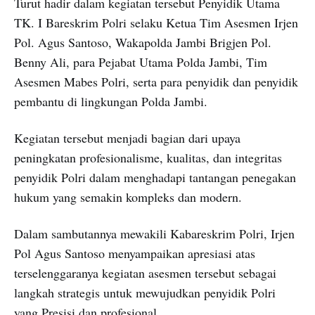
Turut hadir dalam kegiatan tersebut Penyidik Utama
TK. I Bareskrim Polri selaku Ketua Tim Asesmen Irjen
Pol. Agus Santoso, Wakapolda Jambi Brigjen Pol.
Benny Ali, para Pejabat Utama Polda Jambi, Tim
Asesmen Mabes Polri, serta para penyidik dan penyidik
pembantu di lingkungan Polda Jambi.
Kegiatan tersebut menjadi bagian dari upaya
peningkatan profesionalisme, kualitas, dan integritas
penyidik Polri dalam menghadapi tantangan penegakan
hukum yang semakin kompleks dan modern.
Dalam sambutannya mewakili Kabareskrim Polri, Irjen
Pol Agus Santoso menyampaikan apresiasi atas
terselenggaranya kegiatan asesmen tersebut sebagai
langkah strategis untuk mewujudkan penyidik Polri
yang Presisi dan profesional.