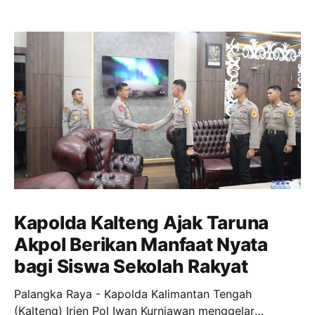
Kapolda Kalteng Ajak Taruna
Akpol Berikan Manfaat Nyata
bagi Siswa Sekolah Rakyat
Palangka Raya - Kapolda Kalimantan Tengah
(Kalteng) Irjen Pol Iwan Kurniawan menggelar