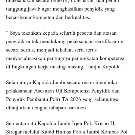
dilaksanakan secara objektif, transparan, dan penuh
tanggung jawab agar menghasilkan penyidik yang
benar-benar kompeten dan berkualitas.
“ Saya tekankan kepada seluruh peserta dan atasan
penyidik untuk mendukung pelaksanaan sertifikasi ini
secara serius, menjadi teladan, serta terus
menyosialisasikan pentingnya peningkatan kompetensi
di lingkungan kerja masing-masing,” lanjut Kapolda.
Selanjutnya Kapolda Jambi secara resmi membuka
pelaksanaan Asesmen Uji Kompetensi Penyidik dan
Penyidik Pembantu Polri TA 2026 yang selanjutnya
dilanjutkan dengan tahapan asesmen.
Sementara itu Kapolda Jambi Irjen Pol. Krisno H.
Siregar melalui Kabid Humas Polda Jambi Kombes Pol.