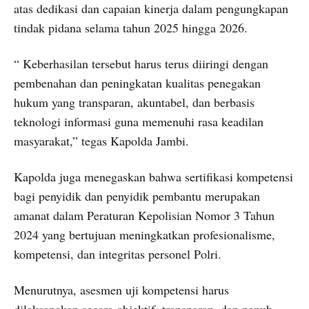
atas dedikasi dan capaian kinerja dalam pengungkapan
tindak pidana selama tahun 2025 hingga 2026.
“ Keberhasilan tersebut harus terus diiringi dengan
pembenahan dan peningkatan kualitas penegakan
hukum yang transparan, akuntabel, dan berbasis
teknologi informasi guna memenuhi rasa keadilan
masyarakat,” tegas Kapolda Jambi.
Kapolda juga menegaskan bahwa sertifikasi kompetensi
bagi penyidik dan penyidik pembantu merupakan
amanat dalam Peraturan Kepolisian Nomor 3 Tahun
2024 yang bertujuan meningkatkan profesionalisme,
kompetensi, dan integritas personel Polri.
Menurutnya, asesmen uji kompetensi harus