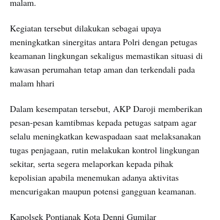
malam.
Kegiatan tersebut dilakukan sebagai upaya
meningkatkan sinergitas antara Polri dengan petugas
keamanan lingkungan sekaligus memastikan situasi di
kawasan perumahan tetap aman dan terkendali pada
malam hhari
Dalam kesempatan tersebut, AKP Daroji memberikan
pesan-pesan kamtibmas kepada petugas satpam agar
selalu meningkatkan kewaspadaan saat melaksanakan
tugas penjagaan, rutin melakukan kontrol lingkungan
sekitar, serta segera melaporkan kepada pihak
kepolisian apabila menemukan adanya aktivitas
mencurigakan maupun potensi gangguan keamanan.
Kapolsek Pontianak Kota Denni Gumilar