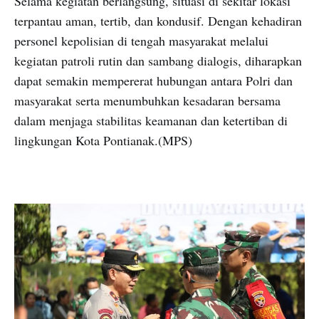
Selama kegiatan berlangsung, situasi di sekitar lokasi
terpantau aman, tertib, dan kondusif. Dengan kehadiran
personel kepolisian di tengah masyarakat melalui
kegiatan patroli rutin dan sambang dialogis, diharapkan
dapat semakin mempererat hubungan antara Polri dan
masyarakat serta menumbuhkan kesadaran bersama
dalam menjaga stabilitas keamanan dan ketertiban di
lingkungan Kota Pontianak.(MPS)