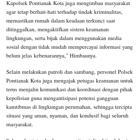
Kapolsek Pontianak Kota juga mengimbau masyarakat
agar tetap berhati-hati terhadap tindak kriminalitas,
memastikan rumah dalam keadaan terkunci saat
ditinggalkan, mengaktifkan sistem keamanan
lingkungan, serta bijak dalam menggunakan media
sosial dengan tidak mudah mempercayai informasi yang
belum jelas kebenarannya," Himbaunya.
Selain melakukan patroli dan sambang, personel Polsek
Pontianak Kota juga mengajak petugas keamanan untuk
terus menjalin komunikasi dan koordinasi dengan pihak
kepolisian guna mengantisipasi potensi gangguan
kamtibmas di lingkungan perumahan, sehingga tercipta
situasi yang aman, nyaman, dan kondusif bagi seluruh
masyarakat.