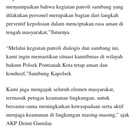
menyampaikan bahwa kegiatan patroli sambang yang
dilakukan personel merupakan bagian dari langkah
preventif kepolisian dalam menciptakan rasa aman di
tengah masyarakat,"Tuturnya.
“Melalui kegiatan patroli dialogis dan sambang ini,
kami ingin memastikan situasi kamtibmas di wilayah
hukum Polsek Pontianak Kota tetap aman dan
kondusif,"Sambung Kapolsek
Kami juga mengajak seluruh elemen masyarakat,
termasuk petugas keamanan lingkungan, untuk
bersama-sama meningkatkan kewaspadaan serta aktif
menjaga keamanan di lingkungan masing-masing,” ajak
AKP Denni Gumilar.