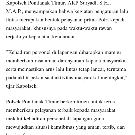
Kapolsek Pontianak Timur, AKP Suryadi, S.H.,
M.A.P., menyampaikan bahwa kegiatan pengaturan lalu
lintas merupakan bentuk pelayanan prima Polri kepada
masyarakat, khususnya pada waktu-waktu rawan
terjadinya kepadatan kendaraan.
"Kehadiran personel di lapangan diharapkan mampu
memberikan rasa aman dan nyaman kepada masyarakat
serta memastikan arus lalu lintas tetap lancar, terutama
pada akhir pekan saat aktivitas masyarakat meningkat,"
ujar Kapolsek.
Polsek Pontianak Timur berkomitmen untuk terus
memberikan pelayanan terbaik kepada masyarakat
melalui kehadiran personel di lapangan guna
mewujudkan situasi kamtibmas yang aman, tertib, dan
kondusif.