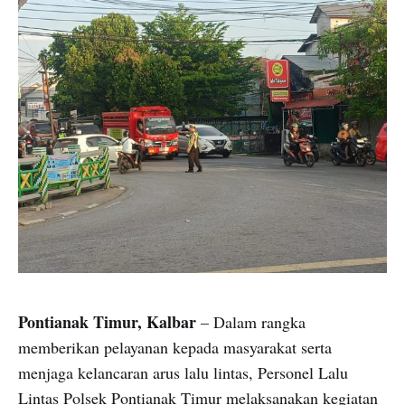
Pontianak Timur, Kalbar
– Dalam rangka
memberikan pelayanan kepada masyarakat serta
menjaga kelancaran arus lalu lintas, Personel Lalu
Lintas Polsek Pontianak Timur melaksanakan kegiatan