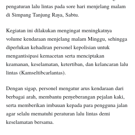
pengaturan lalu lintas pada sore hari menjelang malam
di Simpang Tanjung Raya, Sabtu.
Kegiatan ini dilakukan mengingat meningkatnya
volume kendaraan menjelang malam Minggu, sehingga
diperlukan kehadiran personel kepolisian untuk
mengantisipasi kemacetan serta menciptakan
keamanan, keselamatan, ketertiban, dan kelancaran lalu
lintas (Kamseltibcarlantas).
Dengan sigap, personel mengatur arus kendaraan dari
berbagai arah, membantu penyeberangan pejalan kaki,
serta memberikan imbauan kepada para pengguna jalan
agar selalu mematuhi peraturan lalu lintas demi
keselamatan bersama.