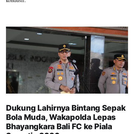
Dukung Lahirnya Bintang Sepak
Bola Muda, Wakapolda Lepas
Bhayangkara Bali FC ke Piala