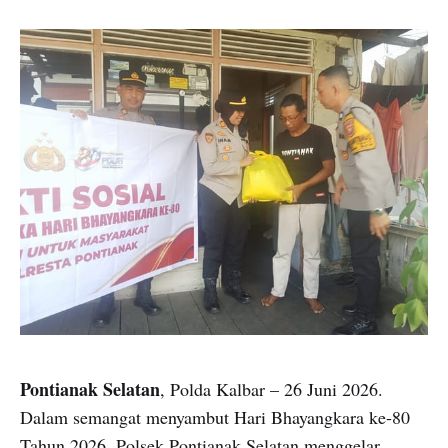
Pontianak Selatan
, Polda Kalbar – 26 Juni 2026.
Dalam semangat menyambut Hari Bhayangkara ke-80
Tahun 2026, Polsek Pontianak Selatan menggelar