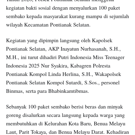
kegiatan bakti sosial dengan menyalurkan 100 paket
sembako kepada masyarakat kurang mampu di sejumlah
wilayah Kecamatan Pontianak Selatan.
Kegiatan yang dipimpin langsung oleh Kapolsek
Pontianak Selatan, AKP Inayatun Nurhasanah, S.H.,
M.H., ini turut dihadiri Putri Indonesia Miss Teenager
Indonesia 2025 Nur Syakira, Kabagren Polresta
Pontianak Kompol Linda Herlina, S.H., Wakapolsek
Pontianak Selatan Kompol Sutardi, S.Sos., personel
Binmas, serta para Bhabinkamtibmas.
Sebanyak 100 paket sembako berisi beras dan minyak
goreng disalurkan secara langsung kepada warga yang
membutuhkan di Kelurahan Kota Baru, Benua Melayu
Laut, Parit Tokaya, dan Benua Melayu Darat. Kehadiran