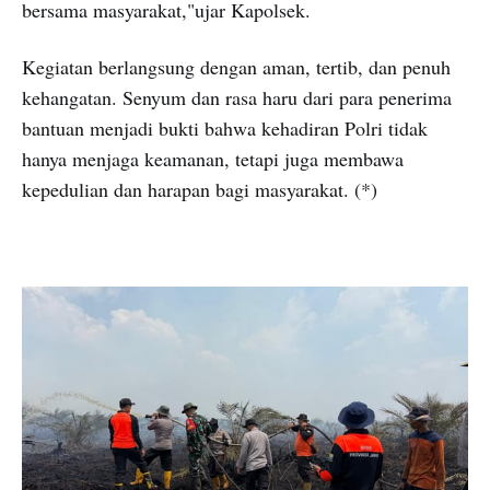
bersama masyarakat,"ujar Kapolsek.
Kegiatan berlangsung dengan aman, tertib, dan penuh
kehangatan. Senyum dan rasa haru dari para penerima
bantuan menjadi bukti bahwa kehadiran Polri tidak
hanya menjaga keamanan, tetapi juga membawa
kepedulian dan harapan bagi masyarakat. (*)