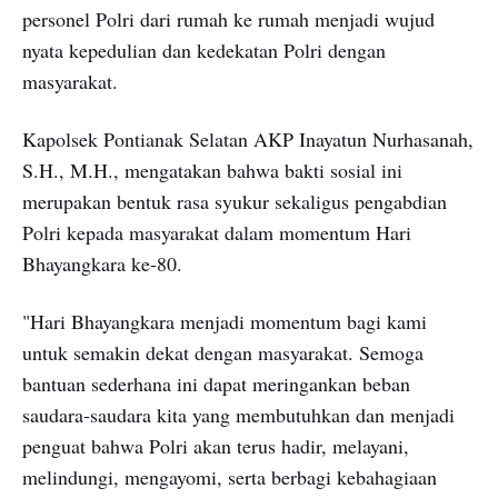
personel Polri dari rumah ke rumah menjadi wujud
nyata kepedulian dan kedekatan Polri dengan
masyarakat.
Kapolsek Pontianak Selatan AKP Inayatun Nurhasanah,
S.H., M.H., mengatakan bahwa bakti sosial ini
merupakan bentuk rasa syukur sekaligus pengabdian
Polri kepada masyarakat dalam momentum Hari
Bhayangkara ke-80.
"Hari Bhayangkara menjadi momentum bagi kami
untuk semakin dekat dengan masyarakat. Semoga
bantuan sederhana ini dapat meringankan beban
saudara-saudara kita yang membutuhkan dan menjadi
penguat bahwa Polri akan terus hadir, melayani,
melindungi, mengayomi, serta berbagi kebahagiaan