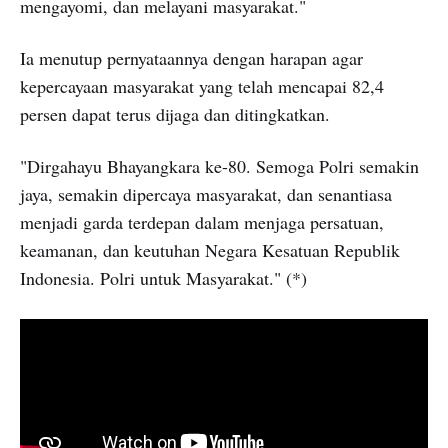
mengayomi, dan melayani masyarakat."
Ia menutup pernyataannya dengan harapan agar
kepercayaan masyarakat yang telah mencapai 82,4
persen dapat terus dijaga dan ditingkatkan.
"Dirgahayu Bhayangkara ke-80. Semoga Polri semakin
jaya, semakin dipercaya masyarakat, dan senantiasa
menjadi garda terdepan dalam menjaga persatuan,
keamanan, dan keutuhan Negara Kesatuan Republik
Indonesia. Polri untuk Masyarakat." (*)