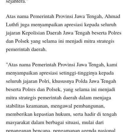
sejahtera."
Atas nama Pemerintah Provinsi Jawa Tengah, Ahmad
Luthfi juga menyampaikan apresiasi kepada seluruh
jajaran Kepolisian Daerah Jawa Tengah beserta Polres
dan Polsek yang selama ini menjadi mitra strategis
pemerintah daerah.
"Atas nama Pemerintah Provinsi Jawa Tengah, kami
menyampaikan apresiasi setinggi-tingginya kepada
seluruh jajaran Polri, khususnya Polda Jawa Tengah
beserta Polres dan Polsek, yang selama ini menjadi
mitra strategis pemerintah daerah dalam menjaga
stabilitas keamanan, mengawal pembangunan,
memberikan kepastian hukum, serta hadir di tengah
masyarakat dalam berbagai situasi, mulai dari
penanganan bencana, pengamanan agenda nasional