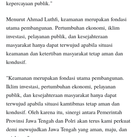
kepercayaan publik."
Menurut Ahmad Luthfi, keamanan merupakan fondasi
utama pembangunan. Pertumbuhan ekonomi, iklim
investasi, pelayanan publik, dan kesejahteraan
masyarakat hanya dapat terwujud apabila situasi
keamanan dan ketertiban masyarakat tetap aman dan
kondusif.
"Keamanan merupakan fondasi utama pembangunan.
Iklim investasi, pertumbuhan ekonomi, pelayanan
publik, dan kesejahteraan masyarakat hanya dapat
terwujud apabila situasi kamtibmas tetap aman dan
kondusif. Oleh karena itu, sinergi antara Pemerintah
Provinsi Jawa Tengah dan Polri akan terus kami perkuat
demi mewujudkan Jawa Tengah yang aman, maju, dan