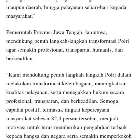
maupun daerah, hingga pelayanan sehari-hari kepada
masyarakat."
Pemerintah Provinsi Jawa Tengah, lanjutnya,
mendukung penuh langkah-langkah transformasi Polri
agar semakin profesional, transparan, humanis, dan
berkeadilan.
"Kami mendukung penuh langkah-langkah Polri dalam
melakukan transformasi kelembagaan, meningkatkan
kualitas pelayanan, serta menegakkan hukum secara
profesional, transparan, dan berkeadilan. Semoga
capaian positif, termasuk tingkat kepercayaan
masyarakat sebesar 82,4 persen tersebut, menjadi
motivasi untuk terus memberikan pengabdian terbaik
kepada bangsa dan negara serta semakin memperkokoh