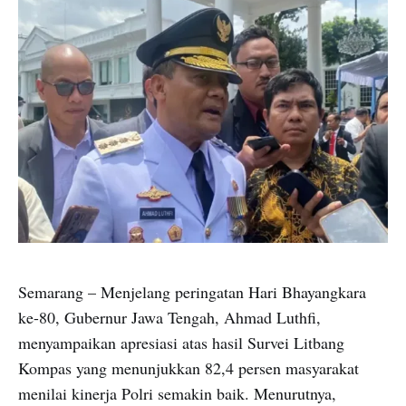
Semarang – Menjelang peringatan Hari Bhayangkara
ke-80, Gubernur Jawa Tengah, Ahmad Luthfi,
menyampaikan apresiasi atas hasil Survei Litbang
Kompas yang menunjukkan 82,4 persen masyarakat
menilai kinerja Polri semakin baik. Menurutnya,