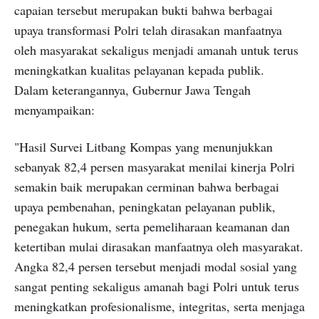
capaian tersebut merupakan bukti bahwa berbagai
upaya transformasi Polri telah dirasakan manfaatnya
oleh masyarakat sekaligus menjadi amanah untuk terus
meningkatkan kualitas pelayanan kepada publik.
Dalam keterangannya, Gubernur Jawa Tengah
menyampaikan:
"Hasil Survei Litbang Kompas yang menunjukkan
sebanyak 82,4 persen masyarakat menilai kinerja Polri
semakin baik merupakan cerminan bahwa berbagai
upaya pembenahan, peningkatan pelayanan publik,
penegakan hukum, serta pemeliharaan keamanan dan
ketertiban mulai dirasakan manfaatnya oleh masyarakat.
Angka 82,4 persen tersebut menjadi modal sosial yang
sangat penting sekaligus amanah bagi Polri untuk terus
meningkatkan profesionalisme, integritas, serta menjaga