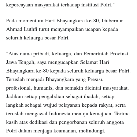
kepercayaan masyarakat terhadap institusi Polri."
Pada momentum Hari Bhayangkara ke-80, Gubernur
Ahmad Luthfi turut menyampaikan ucapan kepada
seluruh keluarga besar Polri.
"Atas nama pribadi, keluarga, dan Pemerintah Provinsi
Jawa Tengah, saya mengucapkan Selamat Hari
Bhayangkara ke-80 kepada seluruh keluarga besar Polri.
Teruslah menjadi Bhayangkara yang Presisi,
profesional, humanis, dan semakin dicintai masyarakat.
Jadikan setiap pengabdian sebagai ibadah, setiap
langkah sebagai wujud pelayanan kepada rakyat, serta
teruslah mengawal Indonesia menuju kemajuan. Terima
kasih atas dedikasi dan pengorbanan seluruh anggota
Polri dalam menjaga keamanan, melindungi,