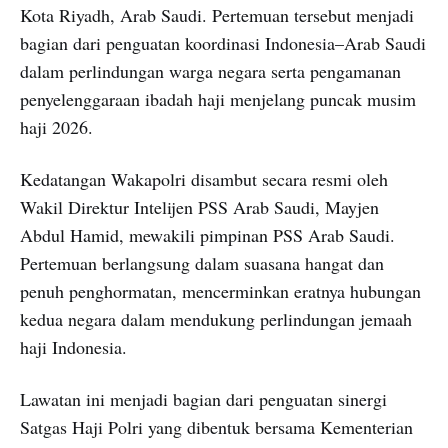
Kota Riyadh, Arab Saudi. Pertemuan tersebut menjadi
bagian dari penguatan koordinasi Indonesia–Arab Saudi
dalam perlindungan warga negara serta pengamanan
penyelenggaraan ibadah haji menjelang puncak musim
haji 2026.
Kedatangan Wakapolri disambut secara resmi oleh
Wakil Direktur Intelijen PSS Arab Saudi, Mayjen
Abdul Hamid, mewakili pimpinan PSS Arab Saudi.
Pertemuan berlangsung dalam suasana hangat dan
penuh penghormatan, mencerminkan eratnya hubungan
kedua negara dalam mendukung perlindungan jemaah
haji Indonesia.
Lawatan ini menjadi bagian dari penguatan sinergi
Satgas Haji Polri yang dibentuk bersama Kementerian