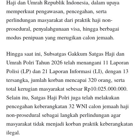
Haji dan Umrah Republik Indonesia, dalam upaya
memperkuat pengawasan, pencegahan, serta
perlindungan masyarakat dari praktik haji non-
prosedural, penyalahgunaan visa, hingga berbagai
modus penipuan yang merugikan calon jemaah.
Hingga saat ini, Subsatgas Gakkum Satgas Haji dan
Umrah Polri Tahun 2026 telah menangani 11 Laporan
Polisi (LP) dan 21 Laporan Informasi (LI), dengan 13
tersangka, jumlah korban mencapai 320 orang, serta
total kerugian masyarakat sebesar Rp10.025.000.000.
Selain itu, Satgas Haji Polri juga telah melakukan
pencegahan keberangkatan 32 WNI calon jemaah haji
non-prosedural sebagai langkah perlindungan agar
masyarakat tidak menjadi korban praktik keberangkatan
ilegal.