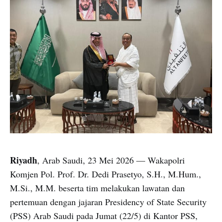
Riyadh
, Arab Saudi, 23 Mei 2026 — Wakapolri
Komjen Pol. Prof. Dr. Dedi Prasetyo, S.H., M.Hum.,
M.Si., M.M. beserta tim melakukan lawatan dan
pertemuan dengan jajaran Presidency of State Security
(PSS) Arab Saudi pada Jumat (22/5) di Kantor PSS,