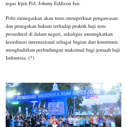
tegas Irjen Pol. Johnny Eddizon Isir.
Polri menegaskan akan terus memperkuat pengawasan
dan penegakan hukum terhadap praktik haji non-
prosedural di dalam negeri, sekaligus meningkatkan
koordinasi internasional sebagai bagian dari komitmen
menghadirkan perlindungan maksimal bagi jemaah haji
Indonesia. (*)