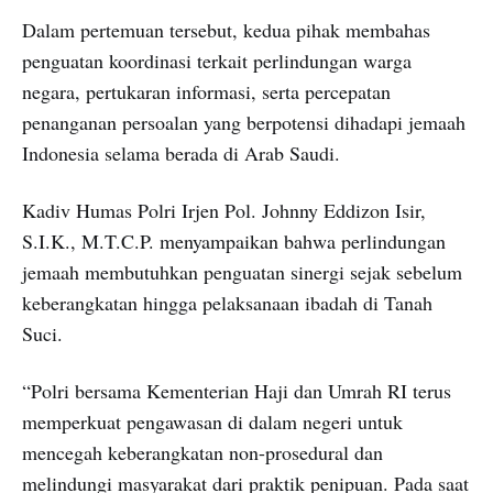
Dalam pertemuan tersebut, kedua pihak membahas
penguatan koordinasi terkait perlindungan warga
negara, pertukaran informasi, serta percepatan
penanganan persoalan yang berpotensi dihadapi jemaah
Indonesia selama berada di Arab Saudi.
Kadiv Humas Polri Irjen Pol. Johnny Eddizon Isir,
S.I.K., M.T.C.P. menyampaikan bahwa perlindungan
jemaah membutuhkan penguatan sinergi sejak sebelum
keberangkatan hingga pelaksanaan ibadah di Tanah
Suci.
“Polri bersama Kementerian Haji dan Umrah RI terus
memperkuat pengawasan di dalam negeri untuk
mencegah keberangkatan non-prosedural dan
melindungi masyarakat dari praktik penipuan. Pada saat