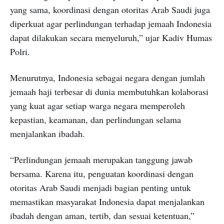
yang sama, koordinasi dengan otoritas Arab Saudi juga
diperkuat agar perlindungan terhadap jemaah Indonesia
dapat dilakukan secara menyeluruh,” ujar Kadiv Humas
Polri.
Menurutnya, Indonesia sebagai negara dengan jumlah
jemaah haji terbesar di dunia membutuhkan kolaborasi
yang kuat agar setiap warga negara memperoleh
kepastian, keamanan, dan perlindungan selama
menjalankan ibadah.
“Perlindungan jemaah merupakan tanggung jawab
bersama. Karena itu, penguatan koordinasi dengan
otoritas Arab Saudi menjadi bagian penting untuk
memastikan masyarakat Indonesia dapat menjalankan
ibadah dengan aman, tertib, dan sesuai ketentuan,”