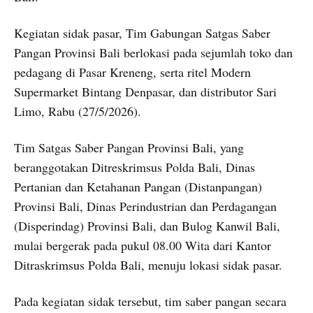
Kegiatan sidak pasar, Tim Gabungan Satgas Saber
Pangan Provinsi Bali berlokasi pada sejumlah toko dan
pedagang di Pasar Kreneng, serta ritel Modern
Supermarket Bintang Denpasar, dan distributor Sari
Limo, Rabu (27/5/2026).
Tim Satgas Saber Pangan Provinsi Bali, yang
beranggotakan Ditreskrimsus Polda Bali, Dinas
Pertanian dan Ketahanan Pangan (Distanpangan)
Provinsi Bali, Dinas Perindustrian dan Perdagangan
(Disperindag) Provinsi Bali, dan Bulog Kanwil Bali,
mulai bergerak pada pukul 08.00 Wita dari Kantor
Ditraskrimsus Polda Bali, menuju lokasi sidak pasar.
Pada kegiatan sidak tersebut, tim saber pangan secara