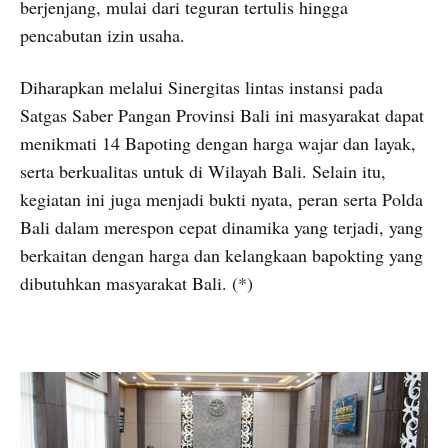
berjenjang, mulai dari teguran tertulis hingga
pencabutan izin usaha.
Diharapkan melalui Sinergitas lintas instansi pada
Satgas Saber Pangan Provinsi Bali ini masyarakat dapat
menikmati 14 Bapoting dengan harga wajar dan layak,
serta berkualitas untuk di Wilayah Bali. Selain itu,
kegiatan ini juga menjadi bukti nyata, peran serta Polda
Bali dalam merespon cepat dinamika yang terjadi, yang
berkaitan dengan harga dan kelangkaan bapokting yang
dibutuhkan masyarakat Bali. (*)