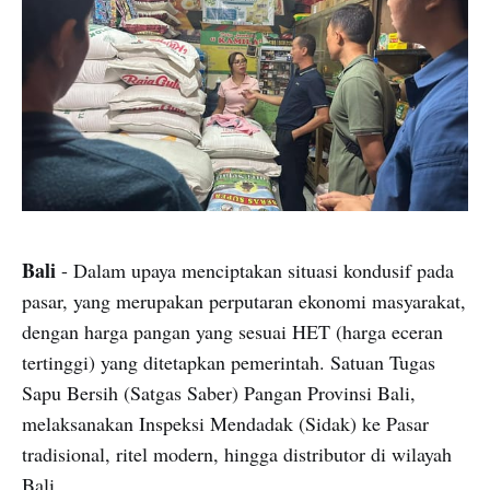
Bali
- Dalam upaya menciptakan situasi kondusif pada
pasar, yang merupakan perputaran ekonomi masyarakat,
dengan harga pangan yang sesuai HET (harga eceran
tertinggi) yang ditetapkan pemerintah. Satuan Tugas
Sapu Bersih (Satgas Saber) Pangan Provinsi Bali,
melaksanakan Inspeksi Mendadak (Sidak) ke Pasar
tradisional, ritel modern, hingga distributor di wilayah
Bali.