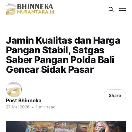
Jamin Kualitas dan Harga
Pangan Stabil, Satgas
Saber Pangan Polda Bali
Gencar Sidak Pasar
Share
Post Bhinneka
27 Mei 2026
•
1 min read