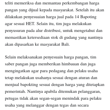
teliti memeriksa dan memantau perkembangan harga
pangan yang dijual kepada masyarakat. Setelah itu akan
dilakukan penyesuaian harga jual pada 14 Bapoting
agar sesuai HET. Selain itu, tim juga melakukan
penyusuran pada alur distribusi, untuk mengetahui dan
memastikan ketersediaan stok di gudang yang nantinya
akan dipasarkan ke masyarakat Bali.
Selain melaksanakan penyesuain harga pangan, tim
saber pangan juga memberikan himbauan dan juga
mengingatkan agar para pedagang dan pelaku usaha
tetap melakukan usahanya sesuai dengan aturan dan
menjual bapokting sesuai dengan harga yang ditetapkan
pemerintah. Nantinya apabila ditemukan pelanggaran,
petugas tidak akan segan-segan menindak para pelaku
usaha yang melanggar dengan tegas dan secara