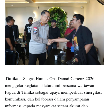
Timika
– Satgas Humas Ops Damai Cartenz-2026
menggelar kegiatan silaturahmi bersama wartawan
Papua di Timika sebagai upaya memperkuat sinergitas,
komunikasi, dan kolaborasi dalam penyampaian
informasi kepada masyarakat secara akurat dan