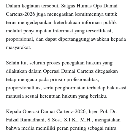
Dalam kegiatan tersebut, Satgas Humas Ops Damai
Cartenz-2026 juga menegaskan komitmennya untuk
terus mengedepankan keterbukaan informasi publik
melalui penyampaian informasi yang terverifikasi,
proporsional, dan dapat dipertanggungjawabkan kepada
masyarakat.
Selain itu, seluruh proses penegakan hukum yang
dilakukan dalam Operasi Damai Cartenz ditegaskan
tetap mengacu pada prinsip profesionalitas,
proporsionalitas, serta penghormatan terhadap hak asasi
manusia sesuai ketentuan hukum yang berlaku.
Kepala Operasi Damai Cartenz-2026, Irjen Pol. Dr.
Faizal Ramadhani, S.Sos., S.I.K., M.H., mengatakan
bahwa media memiliki peran penting sebagai mitra