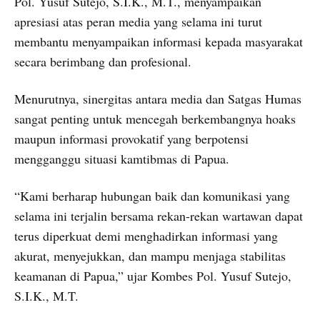
Pol. Yusuf Sutejo, S.I.K., M.T., menyampaikan
apresiasi atas peran media yang selama ini turut
membantu menyampaikan informasi kepada masyarakat
secara berimbang dan profesional.
Menurutnya, sinergitas antara media dan Satgas Humas
sangat penting untuk mencegah berkembangnya hoaks
maupun informasi provokatif yang berpotensi
mengganggu situasi kamtibmas di Papua.
“Kami berharap hubungan baik dan komunikasi yang
selama ini terjalin bersama rekan-rekan wartawan dapat
terus diperkuat demi menghadirkan informasi yang
akurat, menyejukkan, dan mampu menjaga stabilitas
keamanan di Papua,” ujar Kombes Pol. Yusuf Sutejo,
S.I.K., M.T.