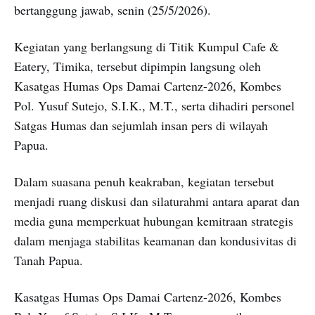
bertanggung jawab, senin (25/5/2026).
Kegiatan yang berlangsung di Titik Kumpul Cafe &
Eatery, Timika, tersebut dipimpin langsung oleh
Kasatgas Humas Ops Damai Cartenz-2026, Kombes
Pol. Yusuf Sutejo, S.I.K., M.T., serta dihadiri personel
Satgas Humas dan sejumlah insan pers di wilayah
Papua.
Dalam suasana penuh keakraban, kegiatan tersebut
menjadi ruang diskusi dan silaturahmi antara aparat dan
media guna memperkuat hubungan kemitraan strategis
dalam menjaga stabilitas keamanan dan kondusivitas di
Tanah Papua.
Kasatgas Humas Ops Damai Cartenz-2026, Kombes