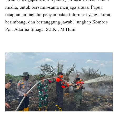
media, untuk bersama-sama menjaga situasi Papua
tetap aman melalui penyampaian informasi yang akurat,
berimbang, dan bertanggung jawab,” ungkap Kombes
Pol. Adarma Sinaga, S.I.K., M.Hum.