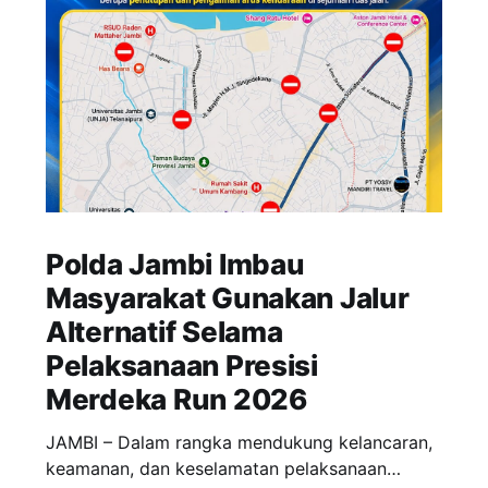
Polda Jambi Imbau
Masyarakat Gunakan Jalur
Alternatif Selama
Pelaksanaan Presisi
Merdeka Run 2026
JAMBI – Dalam rangka mendukung kelancaran,
keamanan, dan keselamatan pelaksanaan