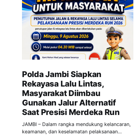
Polda Jambi Siapkan
Rekayasa Lalu Lintas,
Masyarakat Diimbau
Gunakan Jalur Alternatif
Saat Presisi Merdeka Run
JAMBI – Dalam rangka mendukung kelancaran,
keamanan, dan keselamatan pelaksanaan