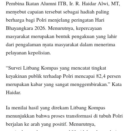
Pembina Ikatan Alumni ITB, Ir. R. Haidar Alwi, MT,
menyebut capaian tersebut sebagai hadiah paling
berharga bagi Polri menjelang peringatan Hari
Bhayangkara 2026. Menurutnya, kepercayaan
masyarakat merupakan bentuk pengakuan yang lahir
dari pengalaman nyata masyarakat dalam menerima
pelayanan kepolisian.
“Survei Litbang Kompas yang mencatat tingkat
keyakinan publik terhadap Polri mencapai 82,4 persen
merupakan kabar yang sangat menggembirakan.” Kata
Haidar.
Ia menilai hasil yang direkam Litbang Kompas
menunjukkan bahwa proses transformasi di tubuh Polri
berjalan ke arah yang positif. Menurutnya,