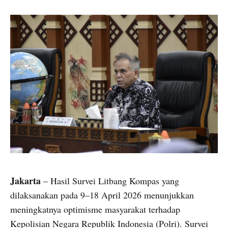
Jakarta
– Hasil Survei Litbang Kompas yang
dilaksanakan pada 9–18 April 2026 menunjukkan
meningkatnya optimisme masyarakat terhadap
Kepolisian Negara Republik Indonesia (Polri). Survei