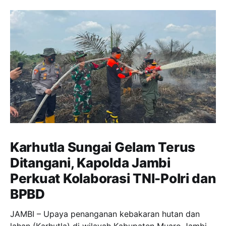
Karhutla Sungai Gelam Terus
Ditangani, Kapolda Jambi
Perkuat Kolaborasi TNI-Polri dan
BPBD
JAMBI – Upaya penanganan kebakaran hutan dan