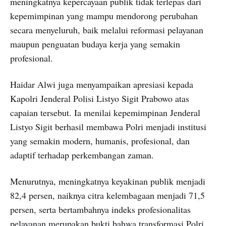
meningkatnya kepercayaan publik tidak terlepas dari
kepemimpinan yang mampu mendorong perubahan
secara menyeluruh, baik melalui reformasi pelayanan
maupun penguatan budaya kerja yang semakin
profesional.
Haidar Alwi juga menyampaikan apresiasi kepada
Kapolri Jenderal Polisi Listyo Sigit Prabowo atas
capaian tersebut. Ia menilai kepemimpinan Jenderal
Listyo Sigit berhasil membawa Polri menjadi institusi
yang semakin modern, humanis, profesional, dan
adaptif terhadap perkembangan zaman.
Menurutnya, meningkatnya keyakinan publik menjadi
82,4 persen, naiknya citra kelembagaan menjadi 71,5
persen, serta bertambahnya indeks profesionalitas
pelayanan merupakan bukti bahwa transformasi Polri