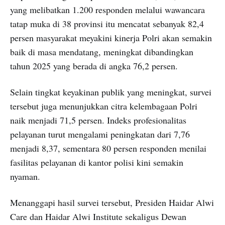
yang melibatkan 1.200 responden melalui wawancara
tatap muka di 38 provinsi itu mencatat sebanyak 82,4
persen masyarakat meyakini kinerja Polri akan semakin
baik di masa mendatang, meningkat dibandingkan
tahun 2025 yang berada di angka 76,2 persen.
Selain tingkat keyakinan publik yang meningkat, survei
tersebut juga menunjukkan citra kelembagaan Polri
naik menjadi 71,5 persen. Indeks profesionalitas
pelayanan turut mengalami peningkatan dari 7,76
menjadi 8,37, sementara 80 persen responden menilai
fasilitas pelayanan di kantor polisi kini semakin
nyaman.
Menanggapi hasil survei tersebut, Presiden Haidar Alwi
Care dan Haidar Alwi Institute sekaligus Dewan