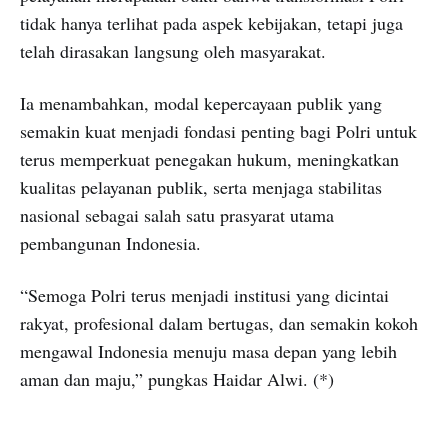
tidak hanya terlihat pada aspek kebijakan, tetapi juga
telah dirasakan langsung oleh masyarakat.
Ia menambahkan, modal kepercayaan publik yang
semakin kuat menjadi fondasi penting bagi Polri untuk
terus memperkuat penegakan hukum, meningkatkan
kualitas pelayanan publik, serta menjaga stabilitas
nasional sebagai salah satu prasyarat utama
pembangunan Indonesia.
“Semoga Polri terus menjadi institusi yang dicintai
rakyat, profesional dalam bertugas, dan semakin kokoh
mengawal Indonesia menuju masa depan yang lebih
aman dan maju,” pungkas Haidar Alwi. (*)