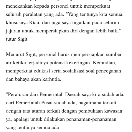
menekankan kepada personel untuk memperkuat
seluruh peralatan yang ada. "Yang tentunya kita semua,
khususnya Riau, dan juga saya ingatkan pada seluruh
jajaran untuk mempersiapkan diri dengan lebih baik,"
tutur Sigit.
Menurut Sigit, personel harus mempersiapkan sumber
air ketika terjadinya potensi kekeringan. Kemudian,
memperkuat edukasi serta sosialisasi soal pencegahan
dan bahaya akan karhutla.
"Peraturan dari Pemerintah Daerah saya kira sudah ada,
dari Pemerintah Pusat sudah ada, bagaimana terkait
dengan tata aturan terkait dengan pembukaan kawasan
ya, apalagi untuk dilakukan penanaman-penanaman
yang tentunya semua ada