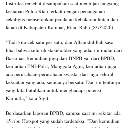
Instruksi tersebut disampaikan saat meninjau langsung
kesiapan Polda Riau terkait dengan penanganan
sekaligus menyerahkan peralatan kebakaran hutan dan
lahan di Kabupaten Kampar, Riau, Rabu (8/7/2026).
"Tadi kita cek satu per satu, dan Alhamdulillah saya
lihat bahwa seluruh stakeholder yang ada, ini mulai dari
Basarnas, kemudian jugq dari BNPB ya, dari BPBD,
kemudian TNI-Polri, Manggala Agni, kemudian juga
ada perusahaan-perusahaan swasta, dan juga seluruh
kekuatan yang ada, semuanya bersatu. Dan ini tentunya
yang kita butuhkan untuk menghadapi potensi
Karhutla," kata Sigit.
Berdasarkan laporan BPBD, sampai saat ini sekitar ada
15 ribu Hotspot yang sudah terdeteksi. "Dan kemudian