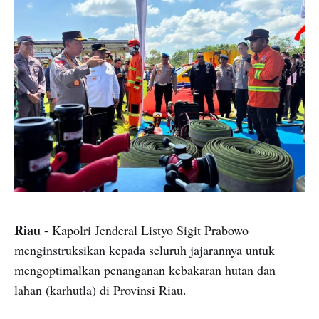
Riau
- Kapolri Jenderal Listyo Sigit Prabowo
menginstruksikan kepada seluruh jajarannya untuk
mengoptimalkan penanganan kebakaran hutan dan
lahan (karhutla) di Provinsi Riau.