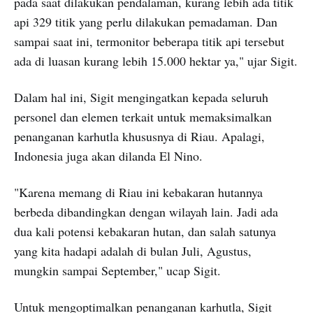
pada saat dilakukan pendalaman, kurang lebih ada titik
api 329 titik yang perlu dilakukan pemadaman. Dan
sampai saat ini, termonitor beberapa titik api tersebut
ada di luasan kurang lebih 15.000 hektar ya," ujar Sigit.
Dalam hal ini, Sigit mengingatkan kepada seluruh
personel dan elemen terkait untuk memaksimalkan
penanganan karhutla khususnya di Riau. Apalagi,
Indonesia juga akan dilanda El Nino.
"Karena memang di Riau ini kebakaran hutannya
berbeda dibandingkan dengan wilayah lain. Jadi ada
dua kali potensi kebakaran hutan, dan salah satunya
yang kita hadapi adalah di bulan Juli, Agustus,
mungkin sampai September," ucap Sigit.
Untuk mengoptimalkan penanganan karhutla, Sigit