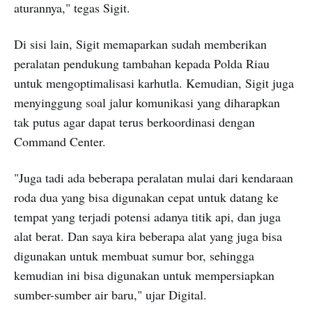
aturannya," tegas Sigit.
Di sisi lain, Sigit memaparkan sudah memberikan
peralatan pendukung tambahan kepada Polda Riau
untuk mengoptimalisasi karhutla. Kemudian, Sigit juga
menyinggung soal jalur komunikasi yang diharapkan
tak putus agar dapat terus berkoordinasi dengan
Command Center.
"Juga tadi ada beberapa peralatan mulai dari kendaraan
roda dua yang bisa digunakan cepat untuk datang ke
tempat yang terjadi potensi adanya titik api, dan juga
alat berat. Dan saya kira beberapa alat yang juga bisa
digunakan untuk membuat sumur bor, sehingga
kemudian ini bisa digunakan untuk mempersiapkan
sumber-sumber air baru," ujar Digital.