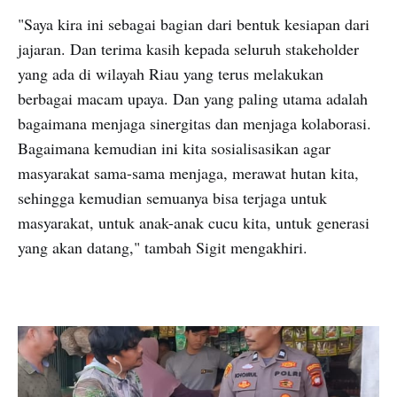
"Saya kira ini sebagai bagian dari bentuk kesiapan dari
jajaran. Dan terima kasih kepada seluruh stakeholder
yang ada di wilayah Riau yang terus melakukan
berbagai macam upaya. Dan yang paling utama adalah
bagaimana menjaga sinergitas dan menjaga kolaborasi.
Bagaimana kemudian ini kita sosialisasikan agar
masyarakat sama-sama menjaga, merawat hutan kita,
sehingga kemudian semuanya bisa terjaga untuk
masyarakat, untuk anak-anak cucu kita, untuk generasi
yang akan datang," tambah Sigit mengakhiri.