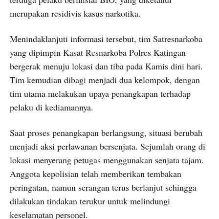
merupakan residivis kasus narkotika.
Menindaklanjuti informasi tersebut, tim Satresnarkoba
yang dipimpin Kasat Resnarkoba Polres Katingan
bergerak menuju lokasi dan tiba pada Kamis dini hari.
Tim kemudian dibagi menjadi dua kelompok, dengan
tim utama melakukan upaya penangkapan terhadap
pelaku di kediamannya.
Saat proses penangkapan berlangsung, situasi berubah
menjadi aksi perlawanan bersenjata. Sejumlah orang di
lokasi menyerang petugas menggunakan senjata tajam.
Anggota kepolisian telah memberikan tembakan
peringatan, namun serangan terus berlanjut sehingga
dilakukan tindakan terukur untuk melindungi
keselamatan personel.