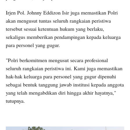
Irjen Pol. Johnny Eddizon Isir juga memastikan Polri
akan mengusut tuntas seluruh rangkaian peristiwa
tersebut sesuai ketentuan hukum yang berlaku,
sekaligus memberikan pendampingan kepada keluarga
para personel yang gugur.
"Polri berkomitmen mengusut secara profesional
seluruh rangkaian peristiwa ini. Kami juga memastikan
hak-hak keluarga para personel yang gugur dipenuhi
sebagai bentuk tanggung jawab institusi kepada anggota
yang telah mengabdikan diri hingga akhir hayatnya,"
tutupnya.