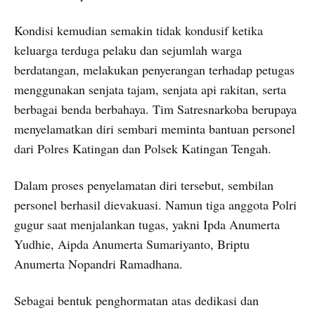
Kondisi kemudian semakin tidak kondusif ketika
keluarga terduga pelaku dan sejumlah warga
berdatangan, melakukan penyerangan terhadap petugas
menggunakan senjata tajam, senjata api rakitan, serta
berbagai benda berbahaya. Tim Satresnarkoba berupaya
menyelamatkan diri sembari meminta bantuan personel
dari Polres Katingan dan Polsek Katingan Tengah.
Dalam proses penyelamatan diri tersebut, sembilan
personel berhasil dievakuasi. Namun tiga anggota Polri
gugur saat menjalankan tugas, yakni Ipda Anumerta
Yudhie, Aipda Anumerta Sumariyanto, Briptu
Anumerta Nopandri Ramadhana.
Sebagai bentuk penghormatan atas dedikasi dan