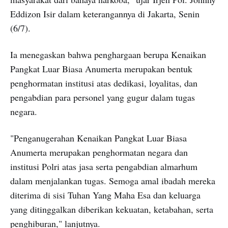
Eddizon Isir dalam keterangannya di Jakarta, Senin
(6/7).
Ia menegaskan bahwa penghargaan berupa Kenaikan
Pangkat Luar Biasa Anumerta merupakan bentuk
penghormatan institusi atas dedikasi, loyalitas, dan
pengabdian para personel yang gugur dalam tugas
negara.
"Penganugerahan Kenaikan Pangkat Luar Biasa
Anumerta merupakan penghormatan negara dan
institusi Polri atas jasa serta pengabdian almarhum
dalam menjalankan tugas. Semoga amal ibadah mereka
diterima di sisi Tuhan Yang Maha Esa dan keluarga
yang ditinggalkan diberikan kekuatan, ketabahan, serta
penghiburan," lanjutnya.