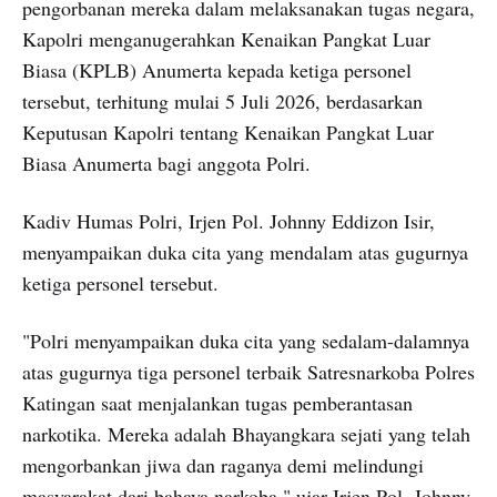
pengorbanan mereka dalam melaksanakan tugas negara,
Kapolri menganugerahkan Kenaikan Pangkat Luar
Biasa (KPLB) Anumerta kepada ketiga personel
tersebut, terhitung mulai 5 Juli 2026, berdasarkan
Keputusan Kapolri tentang Kenaikan Pangkat Luar
Biasa Anumerta bagi anggota Polri.
Kadiv Humas Polri, Irjen Pol. Johnny Eddizon Isir,
menyampaikan duka cita yang mendalam atas gugurnya
ketiga personel tersebut.
"Polri menyampaikan duka cita yang sedalam-dalamnya
atas gugurnya tiga personel terbaik Satresnarkoba Polres
Katingan saat menjalankan tugas pemberantasan
narkotika. Mereka adalah Bhayangkara sejati yang telah
mengorbankan jiwa dan raganya demi melindungi
masyarakat dari bahaya narkoba," ujar Irjen Pol. Johnny