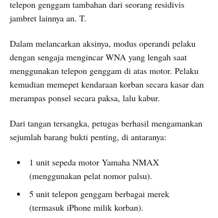
telepon genggam tambahan dari seorang residivis
jambret lainnya an. T.
Dalam melancarkan aksinya, modus operandi pelaku
dengan sengaja mengincar WNA yang lengah saat
menggunakan telepon genggam di atas motor. Pelaku
kemudian memepet kendaraan korban secara kasar dan
merampas ponsel secara paksa, lalu kabur.
Dari tangan tersangka, petugas berhasil mengamankan
sejumlah barang bukti penting, di antaranya:
1 unit sepeda motor Yamaha NMAX
(menggunakan pelat nomor palsu).
5 unit telepon genggam berbagai merek
(termasuk iPhone milik korban).