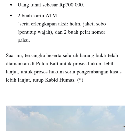
Uang tunai sebesar Rp700.000.
2 buah kartu ATM.
"serta erlengkapan aksi: helm, jaket, sebo
(penutup wajah), dan 2 buah pelat nomor
palsu.
Saat ini, tersangka beserta seluruh barang bukti telah
diamankan di Polda Bali untuk proses hukum lebih
lanjut, untuk proses hukum serta pengembangan kasus
lebih lanjut, tutup Kabid Humas. (*)