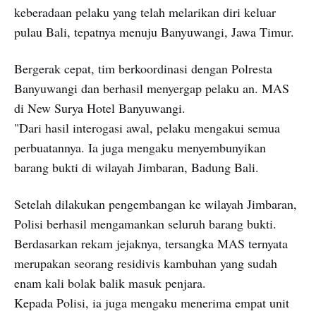
keberadaan pelaku yang telah melarikan diri keluar
pulau Bali, tepatnya menuju Banyuwangi, Jawa Timur.
Bergerak cepat, tim berkoordinasi dengan Polresta
Banyuwangi dan berhasil menyergap pelaku an. MAS
di New Surya Hotel Banyuwangi.
"Dari hasil interogasi awal, pelaku mengakui semua
perbuatannya. Ia juga mengaku menyembunyikan
barang bukti di wilayah Jimbaran, Badung Bali.
Setelah dilakukan pengembangan ke wilayah Jimbaran,
Polisi berhasil mengamankan seluruh barang bukti.
Berdasarkan rekam jejaknya, tersangka MAS ternyata
merupakan seorang residivis kambuhan yang sudah
enam kali bolak balik masuk penjara.
Kepada Polisi, ia juga mengaku menerima empat unit