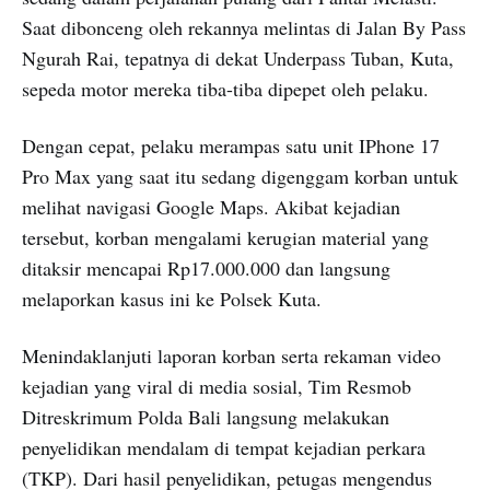
Saat dibonceng oleh rekannya melintas di Jalan By Pass
Ngurah Rai, tepatnya di dekat Underpass Tuban, Kuta,
sepeda motor mereka tiba-tiba dipepet oleh pelaku.
Dengan cepat, pelaku merampas satu unit IPhone 17
Pro Max yang saat itu sedang digenggam korban untuk
melihat navigasi Google Maps. Akibat kejadian
tersebut, korban mengalami kerugian material yang
ditaksir mencapai Rp17.000.000 dan langsung
melaporkan kasus ini ke Polsek Kuta.
Menindaklanjuti laporan korban serta rekaman video
kejadian yang viral di media sosial, Tim Resmob
Ditreskrimum Polda Bali langsung melakukan
penyelidikan mendalam di tempat kejadian perkara
(TKP). Dari hasil penyelidikan, petugas mengendus