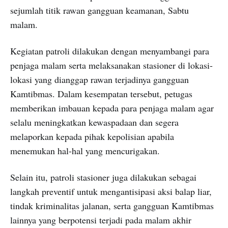
sejumlah titik rawan gangguan keamanan, Sabtu
malam.
Kegiatan patroli dilakukan dengan menyambangi para
penjaga malam serta melaksanakan stasioner di lokasi-
lokasi yang dianggap rawan terjadinya gangguan
Kamtibmas. Dalam kesempatan tersebut, petugas
memberikan imbauan kepada para penjaga malam agar
selalu meningkatkan kewaspadaan dan segera
melaporkan kepada pihak kepolisian apabila
menemukan hal-hal yang mencurigakan.
Selain itu, patroli stasioner juga dilakukan sebagai
langkah preventif untuk mengantisipasi aksi balap liar,
tindak kriminalitas jalanan, serta gangguan Kamtibmas
lainnya yang berpotensi terjadi pada malam akhir