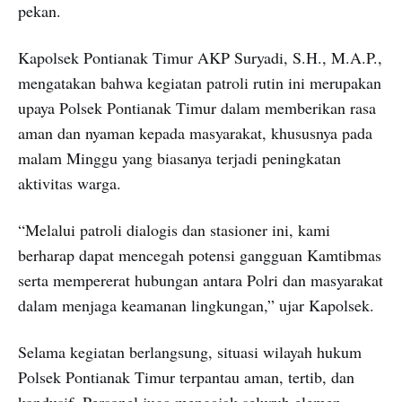
pekan.
Kapolsek Pontianak Timur AKP Suryadi, S.H., M.A.P.,
mengatakan bahwa kegiatan patroli rutin ini merupakan
upaya Polsek Pontianak Timur dalam memberikan rasa
aman dan nyaman kepada masyarakat, khususnya pada
malam Minggu yang biasanya terjadi peningkatan
aktivitas warga.
“Melalui patroli dialogis dan stasioner ini, kami
berharap dapat mencegah potensi gangguan Kamtibmas
serta mempererat hubungan antara Polri dan masyarakat
dalam menjaga keamanan lingkungan,” ujar Kapolsek.
Selama kegiatan berlangsung, situasi wilayah hukum
Polsek Pontianak Timur terpantau aman, tertib, dan
kondusif. Personel juga mengajak seluruh elemen