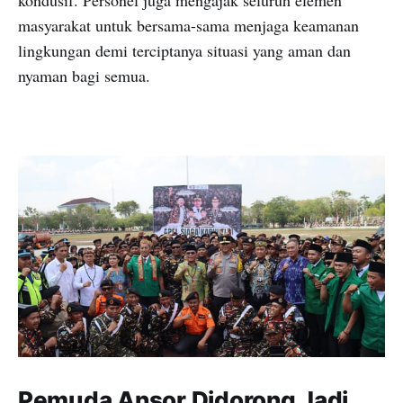
masyarakat untuk bersama-sama menjaga keamanan
lingkungan demi terciptanya situasi yang aman dan
nyaman bagi semua.
Pemuda Ansor Didorong Jadi