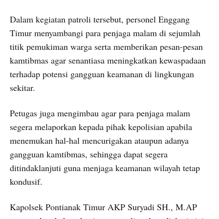
Dalam kegiatan patroli tersebut, personel Enggang
Timur menyambangi para penjaga malam di sejumlah
titik pemukiman warga serta memberikan pesan-pesan
kamtibmas agar senantiasa meningkatkan kewaspadaan
terhadap potensi gangguan keamanan di lingkungan
sekitar.
Petugas juga mengimbau agar para penjaga malam
segera melaporkan kepada pihak kepolisian apabila
menemukan hal-hal mencurigakan ataupun adanya
gangguan kamtibmas, sehingga dapat segera
ditindaklanjuti guna menjaga keamanan wilayah tetap
kondusif.
Kapolsek Pontianak Timur AKP Suryadi SH., M.AP