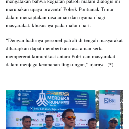
mengatakan bahwa kegiatan patroli malam dialogis ini
merupakan upaya preventif Polsek Pontianak Timur
dalam menciptakan rasa aman dan nyaman bagi
masyarakat, khususnya pada malam hari.
“Dengan hadirnya personel patroli di tengah masyarakat
diharapkan dapat memberikan rasa aman serta
mempererat komunikasi antara Polri dan masyarakat
dalam menjaga keamanan lingkungan,” ujarnya. (*)