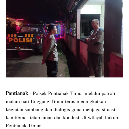
Pontianak
- Polsek Pontianak Timur melalui patroli
malam hari Enggang Timur terus meningkatkan
kegiatan sambang dan dialogis guna menjaga situasi
kamtibmas tetap aman dan kondusif di wilayah hukum
Pontianak Timur.