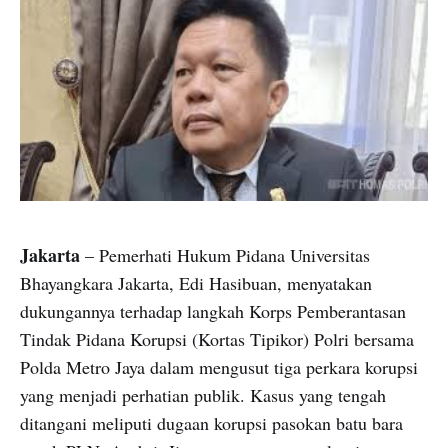
Jakarta
– Pemerhati Hukum Pidana Universitas
Bhayangkara Jakarta, Edi Hasibuan, menyatakan
dukungannya terhadap langkah Korps Pemberantasan
Tindak Pidana Korupsi (Kortas Tipikor) Polri bersama
Polda Metro Jaya dalam mengusut tiga perkara korupsi
yang menjadi perhatian publik. Kasus yang tengah
ditangani meliputi dugaan korupsi pasokan batu bara