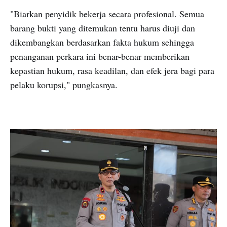
"Biarkan penyidik bekerja secara profesional. Semua
barang bukti yang ditemukan tentu harus diuji dan
dikembangkan berdasarkan fakta hukum sehingga
penanganan perkara ini benar-benar memberikan
kepastian hukum, rasa keadilan, dan efek jera bagi para
pelaku korupsi," pungkasnya.