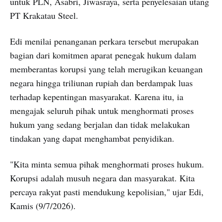
untuk PLN, Asabri, Jiwasraya, serta penyelesaian utang
PT Krakatau Steel.
Edi menilai penanganan perkara tersebut merupakan
bagian dari komitmen aparat penegak hukum dalam
memberantas korupsi yang telah merugikan keuangan
negara hingga triliunan rupiah dan berdampak luas
terhadap kepentingan masyarakat. Karena itu, ia
mengajak seluruh pihak untuk menghormati proses
hukum yang sedang berjalan dan tidak melakukan
tindakan yang dapat menghambat penyidikan.
"Kita minta semua pihak menghormati proses hukum.
Korupsi adalah musuh negara dan masyarakat. Kita
percaya rakyat pasti mendukung kepolisian," ujar Edi,
Kamis (9/7/2026).