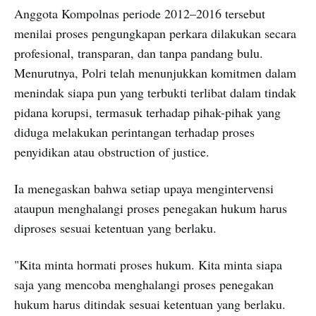
Anggota Kompolnas periode 2012–2016 tersebut
menilai proses pengungkapan perkara dilakukan secara
profesional, transparan, dan tanpa pandang bulu.
Menurutnya, Polri telah menunjukkan komitmen dalam
menindak siapa pun yang terbukti terlibat dalam tindak
pidana korupsi, termasuk terhadap pihak-pihak yang
diduga melakukan perintangan terhadap proses
penyidikan atau obstruction of justice.
Ia menegaskan bahwa setiap upaya mengintervensi
ataupun menghalangi proses penegakan hukum harus
diproses sesuai ketentuan yang berlaku.
"Kita minta hormati proses hukum. Kita minta siapa
saja yang mencoba menghalangi proses penegakan
hukum harus ditindak sesuai ketentuan yang berlaku.