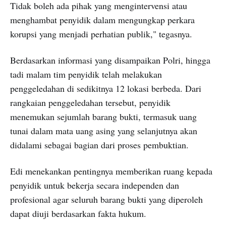
Tidak boleh ada pihak yang mengintervensi atau
menghambat penyidik dalam mengungkap perkara
korupsi yang menjadi perhatian publik," tegasnya.
Berdasarkan informasi yang disampaikan Polri, hingga
tadi malam tim penyidik telah melakukan
penggeledahan di sedikitnya 12 lokasi berbeda. Dari
rangkaian penggeledahan tersebut, penyidik
menemukan sejumlah barang bukti, termasuk uang
tunai dalam mata uang asing yang selanjutnya akan
didalami sebagai bagian dari proses pembuktian.
Edi menekankan pentingnya memberikan ruang kepada
penyidik untuk bekerja secara independen dan
profesional agar seluruh barang bukti yang diperoleh
dapat diuji berdasarkan fakta hukum.